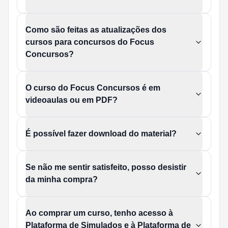
Como são feitas as atualizações dos
cursos para concursos do Focus
Concursos?
O curso do Focus Concursos é em
videoaulas ou em PDF?
É possível fazer download do material?
Se não me sentir satisfeito, posso desistir
da minha compra?
Ao comprar um curso, tenho acesso à
Plataforma de Simulados e à Plataforma de