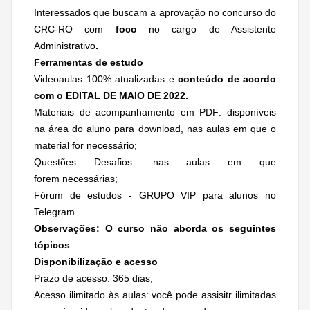
Interessados que buscam a aprovação no concurso do
CRC-RO com
foco
no cargo de Assistente
Administrativo
.
Ferramentas de estudo
Videoaulas 100% atualizadas e
conteúdo de acordo
com o EDITAL DE MAIO DE 2022.
Materiais de acompanhamento em PDF: disponíveis
na área do aluno para download, nas aulas em que o
material for necessário;
Questões Desafios: nas aulas em que
forem necessárias;
Fórum de estudos - GRUPO VIP para alunos no
Telegram
Observações: O curso não aborda os seguintes
tópicos
:
Disponibilização e acesso
Prazo de acesso: 365 dias;
Acesso ilimitado às aulas: você pode assisitr ilimitadas