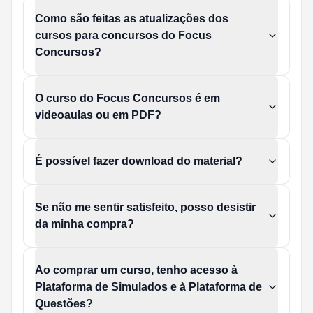
Como são feitas as atualizações dos
cursos para concursos do Focus
Concursos?
O curso do Focus Concursos é em
videoaulas ou em PDF?
É possível fazer download do material?
Se não me sentir satisfeito, posso desistir
da minha compra?
Ao comprar um curso, tenho acesso à
Plataforma de Simulados e à Plataforma de
Questões?