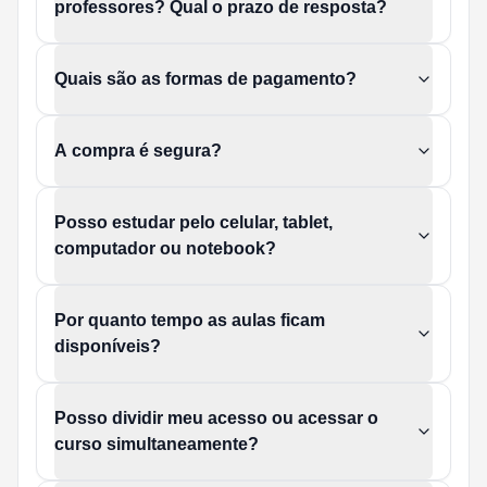
professores? Qual o prazo de resposta?
Quais são as formas de pagamento?
A compra é segura?
Posso estudar pelo celular, tablet,
computador ou notebook?
Por quanto tempo as aulas ficam
disponíveis?
Posso dividir meu acesso ou acessar o
curso simultaneamente?