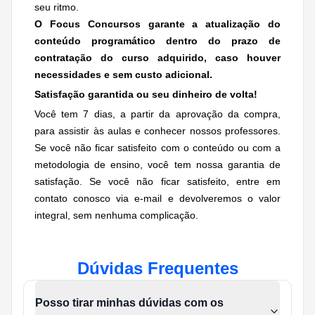
seu ritmo.
O Focus Concursos garante a atualização do
conteúdo programático dentro do prazo de
contratação do curso adquirido, caso houver
necessidades e
sem custo adicional.
Satisfação garantida ou seu dinheiro de volta!
Você tem 7 dias, a partir da aprovação da compra,
para assistir às aulas e conhecer nossos professores.
Se você não ficar satisfeito com o conteúdo ou com a
metodologia de ensino, você tem nossa garantia de
satisfação. Se você não ficar satisfeito, entre em
contato conosco via e-mail e devolveremos o valor
integral, sem nenhuma complicação.
Dúvidas Frequentes
Posso tirar minhas dúvidas com os