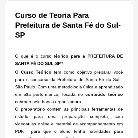
Curso de Teoria Para
Prefeitura de Santa Fé do Sul-
SP
O que é o curso t
éorico para a PREFEITURA DE
SANTA FÉ DO SUL-SP
?
O Curso Teórico
tem como objetivo preparar você
para o concurso da Prefeitura de Santa Fé do Sul -
São Paulo. Com uma metodologia única e aprendizado
em alta performance, focada no
conteúdo teórico
cobrado pela banca organizadora.
O preparatório contém as principais ferramentas de
estudo para uma preparação completa, com
videoaulas online e material de acompanhamento em
PDF, para que o aluno tenha habilidades para