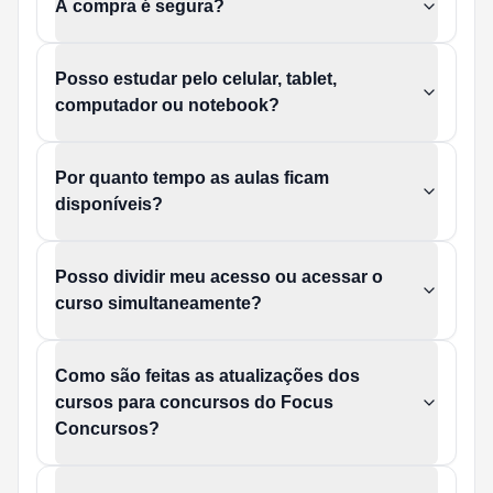
A compra é segura?
Posso estudar pelo celular, tablet,
computador ou notebook?
Por quanto tempo as aulas ficam
disponíveis?
Posso dividir meu acesso ou acessar o
curso simultaneamente?
Como são feitas as atualizações dos
cursos para concursos do Focus
Concursos?