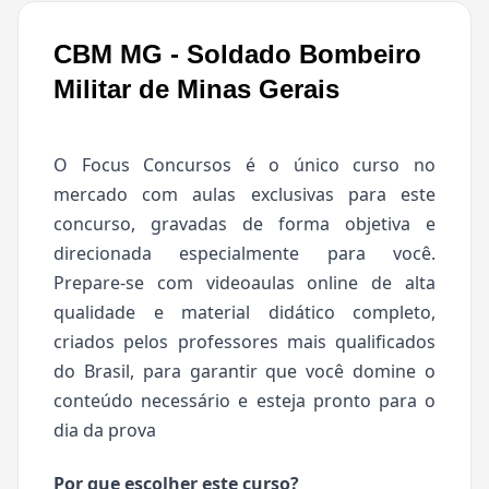
CBM MG - Soldado Bombeiro
Militar de Minas Gerais
O Focus Concursos é o único curso no
mercado com aulas exclusivas para este
concurso, gravadas de forma objetiva e
direcionada especialmente para você.
Prepare-se com videoaulas online de alta
qualidade e material didático completo,
criados pelos professores mais qualificados
do Brasil, para garantir que você domine o
conteúdo necessário e esteja pronto para o
dia da prova
Por que escolher este curso?