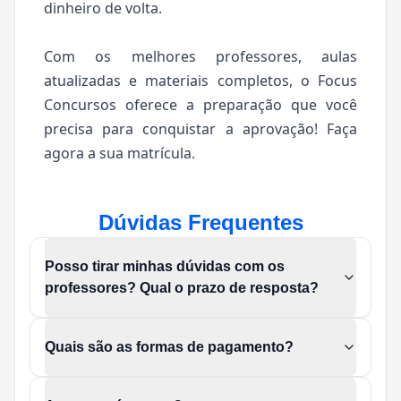
dinheiro de volta.
Com os melhores professores, aulas
atualizadas e materiais completos, o Focus
Concursos oferece a preparação que você
precisa para conquistar a aprovação! Faça
agora a sua matrícula.
Dúvidas Frequentes
Posso tirar minhas dúvidas com os
professores? Qual o prazo de resposta?
Quais são as formas de pagamento?