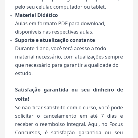
pelo seu celular, computador ou tablet.
Material Didático
Aulas em formato PDF para download,
disponíveis nas respectivas aulas.
Suporte e atualização constante
Durante 1 ano, você terá acesso a todo
material necessário, com atualizações sempre
que necessário para garantir a qualidade do
estudo.
Satisfação garantida ou seu dinheiro de
volta!
Se não ficar satisfeito com o curso, você pode
solicitar o cancelamento em até 7 dias e
receber o reembolso integral. Aqui, no Focus
Concursos, é satisfação garantida ou seu