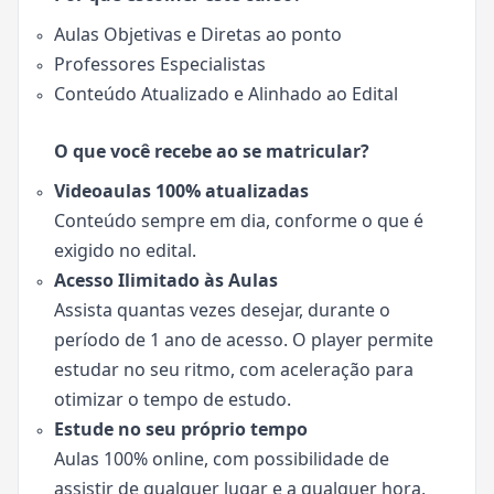
Aulas Objetivas e Diretas ao ponto
Professores Especialistas
Conteúdo Atualizado e Alinhado ao Edital
O que você recebe ao se matricular?
Videoaulas 100% atualizadas
Conteúdo sempre em dia, conforme o que é
exigido no edital.
Acesso Ilimitado às Aulas
Assista quantas vezes desejar, durante o
período de 1 ano de acesso. O player permite
estudar no seu ritmo, com aceleração para
otimizar o tempo de estudo.
Estude no seu próprio tempo
Aulas 100% online, com possibilidade de
assistir de qualquer lugar e a qualquer hora,