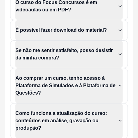
O curso do Focus Concursos é em
videoaulas ou em PDF?
É possível fazer download do material?
Se não me sentir satisfeito, posso desistir
da minha compra?
Ao comprar um curso, tenho acesso à
Plataforma de Simulados e à Plataforma de
Questões?
Como funciona a atualização do curso:
conteúdos em análise, gravação ou
produção?