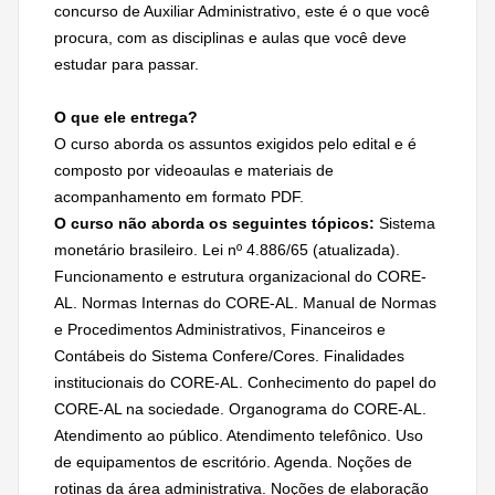
concurso de Auxiliar Administrativo, este é o que você
procura, com as disciplinas e aulas que você deve
estudar para passar.
O que ele entrega?
O curso aborda os assuntos exigidos pelo edital e é
composto por videoaulas e materiais de
acompanhamento em formato PDF.
O curso não aborda os seguintes tópicos:
Sistema
monetário brasileiro. Lei nº 4.886/65 (atualizada).
Funcionamento e estrutura organizacional do CORE-
AL. Normas Internas do CORE-AL. Manual de Normas
e Procedimentos Administrativos, Financeiros e
Contábeis do Sistema Confere/Cores. Finalidades
institucionais do CORE-AL. Conhecimento do papel do
CORE-AL na sociedade. Organograma do CORE-AL.
Atendimento ao público. Atendimento telefônico. Uso
de equipamentos de escritório. Agenda. Noções de
rotinas da área administrativa. Noções de elaboração