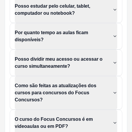
Posso estudar pelo celular, tablet,
computador ou notebook?
Por quanto tempo as aulas ficam
disponíveis?
Posso dividir meu acesso ou acessar o
curso simultaneamente?
Como são feitas as atualizações dos
cursos para concursos do Focus
Concursos?
O curso do Focus Concursos é em
videoaulas ou em PDF?