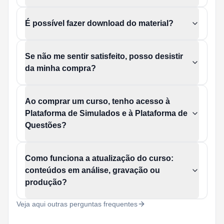
É possível fazer download do material?
Se não me sentir satisfeito, posso desistir
da minha compra?
Ao comprar um curso, tenho acesso à
Plataforma de Simulados e à Plataforma de
Questões?
Como funciona a atualização do curso:
conteúdos em análise, gravação ou
produção?
Veja aqui outras perguntas frequentes