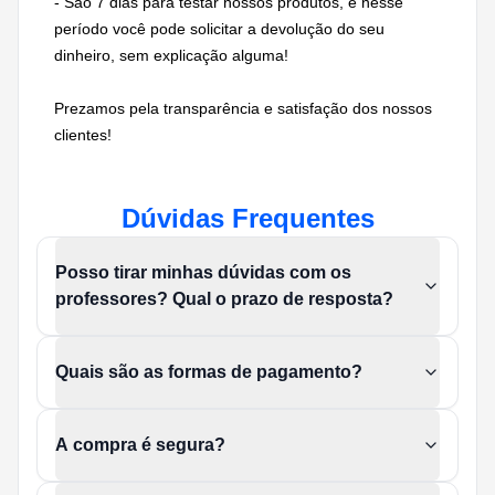
- São 7 dias para testar nossos produtos, e nesse
período você pode solicitar a devolução do seu
dinheiro, sem explicação alguma!
Prezamos pela transparência e satisfação dos nossos
clientes!
Dúvidas Frequentes
Posso tirar minhas dúvidas com os
professores? Qual o prazo de resposta?
Quais são as formas de pagamento?
A compra é segura?