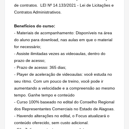
de contratos. LEI Nº 14.133/2021 - Lei de Licitações e
Contratos Administrativos.
Benefícios do curso:
- Materiais de acompanhamento: Disponíveis na área
do aluno para download, nas aulas em que o material
for necessário;
- Assiste ilimitadas vezes as videoaulas, dentro do
prazo de acesso;
- Prazo de acesso: 365 dias;
- Player de aceleração de videoaulas: você estuda no
seu ritmo. Com um pouco de treino, você pode ir
aumentando a velocidade e a compreensão ao mesmo
tempo. Ganhe tempo e conteúdo
- Curso 100% baseado no edital do Conselho Regional
dos Representantes Comerciais no Estado de Alagoas.
- Havendo alterações no edital, o Focus atualizará o
conteúdo oferecido, sem custo adicional.