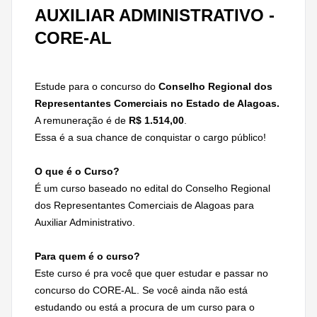
AUXILIAR ADMINISTRATIVO -
CORE-AL
Estude para o concurso do
Conselho Regional dos
Representantes Comerciais no Estado de Alagoas
.
A remuneração é de
R$ 1.514,00
.
Essa é a sua chance de conquistar o cargo público!
O que é o Curso?
É um curso baseado no edital do Conselho Regional
dos Representantes Comerciais de Alagoas para
Auxiliar Administrativo.
Para quem é o curso?
Este curso é pra você que quer estudar e passar no
concurso do CORE-AL. Se você ainda não está
estudando ou está a procura de um curso para o