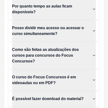
Por quanto tempo as aulas ficam
disponíveis?
Posso dividir meu acesso ou acessar o
curso simultaneamente?
Como são feitas as atualizações dos
cursos para concursos do Focus
Concursos?
O curso do Focus Concursos é em
videoaulas ou em PDF?
É possível fazer download do material?