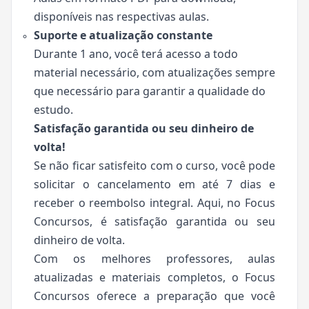
disponíveis nas respectivas aulas.
Suporte e atualização constante
Durante 1 ano, você terá acesso a todo
material necessário, com atualizações sempre
que necessário para garantir a qualidade do
estudo.
Satisfação garantida ou seu dinheiro de
volta!
Se não ficar satisfeito com o curso, você pode
solicitar o cancelamento em até 7 dias e
receber o reembolso integral. Aqui, no Focus
Concursos, é satisfação garantida ou seu
dinheiro de volta.
Com os melhores professores, aulas
atualizadas e materiais completos, o Focus
Concursos oferece a preparação que você