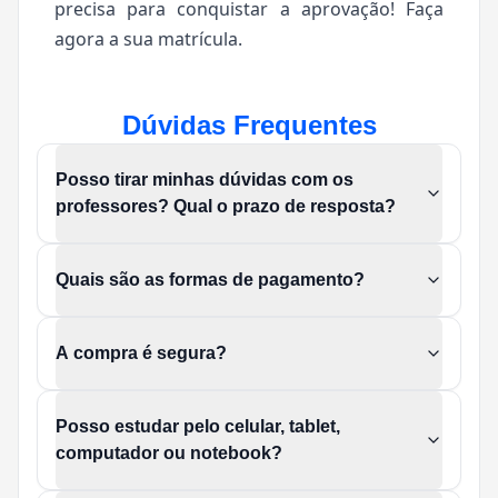
precisa para conquistar a aprovação! Faça
agora a sua matrícula.
Dúvidas Frequentes
Posso tirar minhas dúvidas com os
professores? Qual o prazo de resposta?
Quais são as formas de pagamento?
A compra é segura?
Posso estudar pelo celular, tablet,
computador ou notebook?