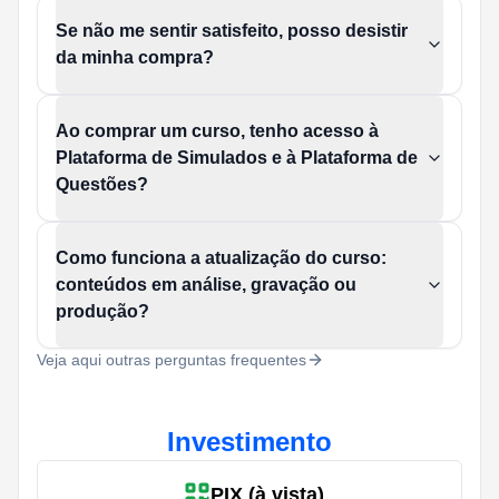
Se não me sentir satisfeito, posso desistir
da minha compra?
Ao comprar um curso, tenho acesso à
Plataforma de Simulados e à Plataforma de
Questões?
Como funciona a atualização do curso:
conteúdos em análise, gravação ou
produção?
Veja aqui outras perguntas frequentes
Investimento
PIX (à vista)