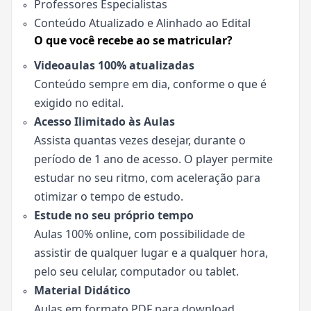
Professores Especialistas
Conteúdo Atualizado e Alinhado ao Edital
O que você recebe ao se matricular?
Videoaulas 100% atualizadas
Conteúdo sempre em dia, conforme o que é
exigido no edital.
Acesso Ilimitado às Aulas
Assista quantas vezes desejar, durante o
período de 1 ano de acesso. O player permite
estudar no seu ritmo, com aceleração para
otimizar o tempo de estudo.
Estude no seu próprio tempo
Aulas 100% online, com possibilidade de
assistir de qualquer lugar e a qualquer hora,
pelo seu celular, computador ou tablet.
Material Didático
Aulas em formato PDF para download,