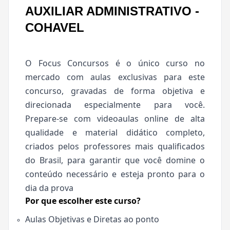
AUXILIAR ADMINISTRATIVO -
COHAVEL
O Focus Concursos é o único curso no
mercado com aulas exclusivas para este
concurso, gravadas de forma objetiva e
direcionada especialmente para você.
Prepare-se com videoaulas online de alta
qualidade e material didático completo,
criados pelos professores mais qualificados
do Brasil, para garantir que você domine o
conteúdo necessário e esteja pronto para o
dia da prova
Por que escolher este curso?
Aulas Objetivas e Diretas ao ponto