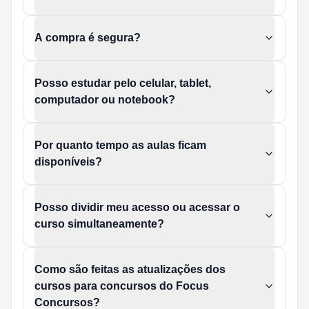
A compra é segura?
Posso estudar pelo celular, tablet,
computador ou notebook?
Por quanto tempo as aulas ficam
disponíveis?
Posso dividir meu acesso ou acessar o
curso simultaneamente?
Como são feitas as atualizações dos
cursos para concursos do Focus
Concursos?