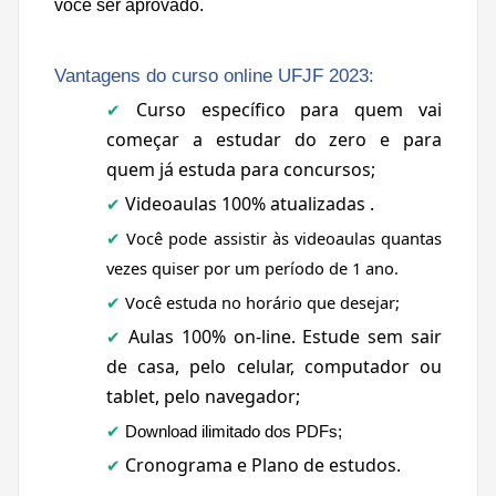
você ser aprovado.
Vantagens do curso online UFJF 2023:
Curso específico para quem vai
✔
começar a estudar do zero e para
quem já estuda para concursos;
Videoaulas 100% atualizadas .
✔
Você pode assistir às videoaulas quantas
✔
vezes quiser por um período de 1 ano.
Você estuda no horário que desejar;
✔
Aulas 100% on-line. Estude
sem sair
✔
de casa, pelo celular, computador ou
tablet, pelo navegador;
✔
Download ilimitado dos PDFs;
Cronograma e Plano de estudos.
✔