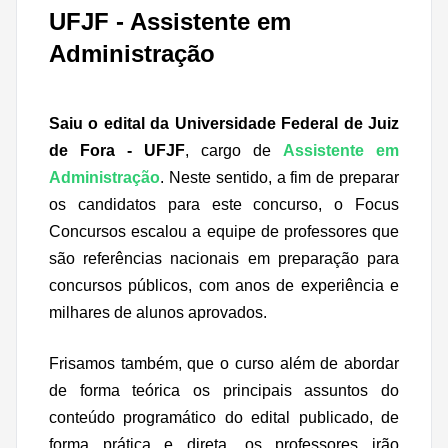
UFJF - Assistente em
Administração
Saiu o edital da Universidade Federal de Juiz
de Fora - UFJF
, cargo de
Assistente em
Administração
. Neste sentido, a fim de preparar
os candidatos para este concurso, o Focus
Concursos escalou a equipe de professores que
são referências nacionais em preparação para
concursos públicos, com anos de experiência e
milhares de alunos aprovados.
Frisamos também, que o curso além de abordar
de forma teórica os principais assuntos do
conteúdo programático do edital publicado, de
forma prática e direta, os professores irão