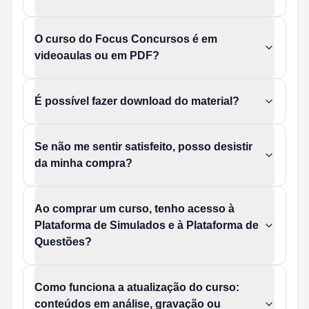
O curso do Focus Concursos é em
videoaulas ou em PDF?
É possível fazer download do material?
Se não me sentir satisfeito, posso desistir
da minha compra?
Ao comprar um curso, tenho acesso à
Plataforma de Simulados e à Plataforma de
Questões?
Como funciona a atualização do curso:
conteúdos em análise, gravação ou