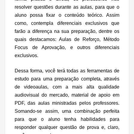
resolver questões durante as aulas, para que o
aluno possa fixar o conteúdo teórico. Assim
como, contempla diferenciais exclusivos que
farão a diferença na sua preparação, dentre os
quais destacamos: Aulas de Reforço, Método
Focus de Aprovação, e outros diferenciais
exclusivos.
Dessa forma, você terá todas as ferramentas de
estudo para uma preparação completa, através
de videoaulas, com a mais alta qualidade
audiovisual do mercado, material de apoio em
PDF, das aulas ministradas pelos professores.
Somando-se assim, uma combinação perfeita
para que o aluno tenha habilidades para
responder qualquer questão de prova e, claro,