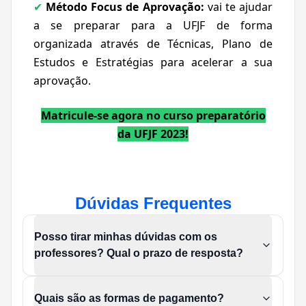
Método Focus de Aprovação:
vai te ajudar
✔
a se preparar para a UFJF de forma
organizada através de Técnicas, Plano de
Estudos e Estratégias para acelerar a sua
aprovação.
Matricule-se agora no curso preparatório
da UFJF 2023!
Dúvidas Frequentes
Posso tirar minhas dúvidas com os
professores? Qual o prazo de resposta?
Quais são as formas de pagamento?