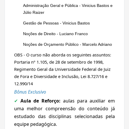
Administração Geral e Pública - Vinicius Bastos e
Júlio Raizer
Gestão de Pessoas - Vinicius Bastos
Noções de Direito - Luciano Franco
Noções de Orçamento Público - Marcelo Adriano
OBS - O curso não aborda os seguintes assuntos:
Portaria nº 1.105, de 28 de setembro de 1998,
Regimento Geral da Universidade Federal de Juiz
de Fora e Diversidade e Inclusão, Lei 8.727/16 e
12.990/14
Bônus Exclusivo
Aula de Reforço:
aulas para auxiliar em
✔
uma melhor compreensão do conteúdo já
estudado das disciplinas selecionadas pela
equipe pedagógica.