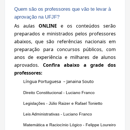
Quem são os professores que vão te levar à
aprovação na UFJF?
As aulas
ONLINE
e os conteúdos serão
preparados e ministrados pelos professores
abaixos, que são referências nacionais em
preparação para concursos públicos, com
anos de experiência e milhares de alunos
aprovados.
Confira abaixo a grade dos
professores:
Língua Portuguesa – Janaina Souto
Direito Constitucional - Luciano Franco
Legislações - Júlio Raizer e Rafael Tonietto
Leis Administrativas - Luciano Franco
Matemática e Raciocínio Lógico - Felippe Loureiro