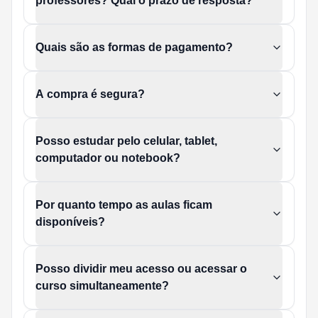
professores? Qual o prazo de resposta?
Quais são as formas de pagamento?
A compra é segura?
Posso estudar pelo celular, tablet,
computador ou notebook?
Por quanto tempo as aulas ficam
disponíveis?
Posso dividir meu acesso ou acessar o
curso simultaneamente?