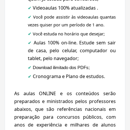
Videoaulas 100% atualizadas .
✔
Você pode assistir às videoaulas quantas
✔
vezes quiser por um período de 1 ano.
Você estuda no horário que desejar;
✔
Aulas 100% on-line. Estude
sem sair
✔
de casa, pelo celular, computador ou
tablet, pelo navegador;
✔
Download ilimitado dos PDFs;
Cronograma e Plano de estudos.
✔
As aulas
ONLINE
e os conteúdos serão
preparados e ministrados pelos professores
abaixos, que são referências nacionais em
preparação para concursos públicos, com
anos de experiência e milhares de alunos