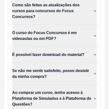
Como são feitas as atualizações dos
cursos para concursos do Focus
Concursos?
O curso do Focus Concursos é em
videoaulas ou em PDF?
É possível fazer download do material?
Se não me sentir satisfeito, posso desistir
da minha compra?
Ao comprar um curso, tenho acesso à
Plataforma de Simulados e à Plataforma de
Questões?