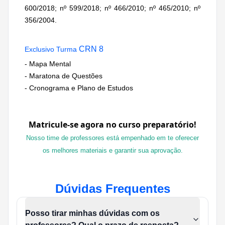
600/2018; nº 599/2018; nº 466/2010; nº 465/2010; nº
356/2004.
CRN 8
Exclusivo Turma
- Mapa Mental
- Maratona de Questões
- Cronograma e Plano de Estudos
Matricule-se agora no curso preparatório!
Nosso time de professores está empenhado em te oferecer
os melhores materiais e garantir sua aprovação.
Dúvidas Frequentes
Posso tirar minhas dúvidas com os