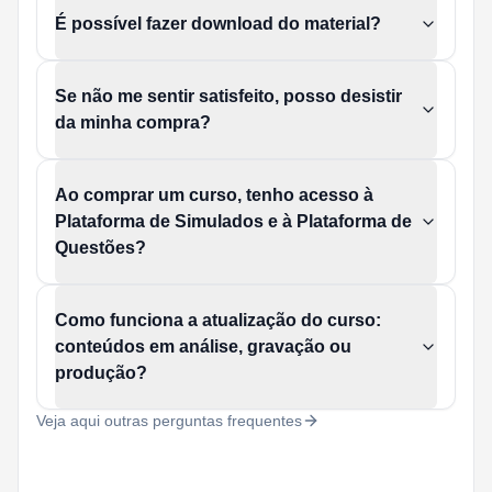
É possível fazer download do material?
Se não me sentir satisfeito, posso desistir
da minha compra?
Ao comprar um curso, tenho acesso à
Plataforma de Simulados e à Plataforma de
Questões?
Como funciona a atualização do curso:
conteúdos em análise, gravação ou
produção?
Veja aqui outras perguntas frequentes