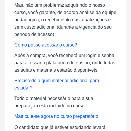
Mas, não tem problema: adquirindo o nosso
curso, você garante, de acordo análise da equipe
pedagógica, o recebimento das atualizações e
sem custo adicional (durante a vigência do seu
período de acesso)
Como posso acessar o curso?
Após a compra, você receberá um login e senha
para acessar a plataforma de ensino, onde todas
as aulas e materiais estarão disponíveis.
Preciso de algum material adicional para
estudar?
Todo o material necessário para a sua
preparação está incluído no curso.
Matricule-se agora no curso preparatório
O candidato que já estiver estudando levará