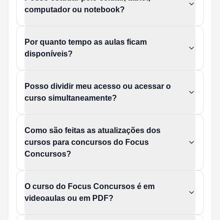
computador ou notebook?
Por quanto tempo as aulas ficam
disponíveis?
Posso dividir meu acesso ou acessar o
curso simultaneamente?
Como são feitas as atualizações dos
cursos para concursos do Focus
Concursos?
O curso do Focus Concursos é em
videoaulas ou em PDF?