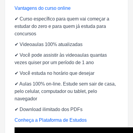
Vantagens do curso online
✔
Curso específico para quem vai começar a
estudar do zero e para quem já estuda para
concursos
✔
Videoaulas 100% atualizadas
✔
Você pode assistir às videoaulas quantas
vezes quiser por um período de 1 ano
✔
Você estuda no horário que desejar
✔
Aulas 100% on-line. Estude sem sair de casa,
pelo celular, computador ou tablet, pelo
navegador
✔
Download ilimitado dos PDFs
Conheça a Plataforma de Estudos