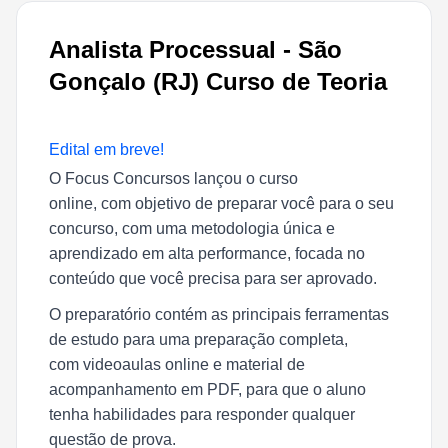
Analista Processual - São
Gonçalo (RJ) Curso de Teoria
Edital em breve!
O Focus Concursos lançou o curso
online, com objetivo de preparar você para o seu
concurso, com uma metodologia única e
aprendizado em alta performance, focada no
conteúdo que você precisa para ser aprovado.
O preparatório contém as principais ferramentas
de estudo para uma preparação completa,
com videoaulas online e material de
acompanhamento em PDF, para que o aluno
tenha habilidades para responder qualquer
questão de prova.