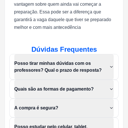
vantagem sobre quem ainda vai começar a
preparação. Essa pode ser a diferença que
garantirá a vaga daquele que tiver se preparado
melhor e com
mais antecedência
Dúvidas Frequentes
Posso tirar minhas dúvidas com os
professores? Qual o prazo de resposta?
Quais são as formas de pagamento?
A compra é segura?
Posso estudar pelo celular, tablet,