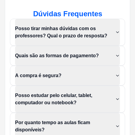
Dúvidas Frequentes
Posso tirar minhas dúvidas com os
professores? Qual o prazo de resposta?
Quais são as formas de pagamento?
A compra é segura?
Posso estudar pelo celular, tablet,
computador ou notebook?
Por quanto tempo as aulas ficam
disponíveis?