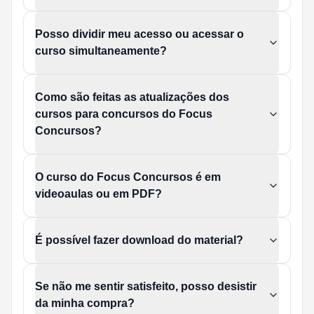
Posso dividir meu acesso ou acessar o
curso simultaneamente?
Como são feitas as atualizações dos
cursos para concursos do Focus
Concursos?
O curso do Focus Concursos é em
videoaulas ou em PDF?
É possível fazer download do material?
Se não me sentir satisfeito, posso desistir
da minha compra?