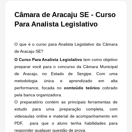
Câmara de Aracaju SE - Curso
Para Analista Legislativo
O que é o curso para Analista Legislativo da Câmara
de Aracaju-SE?
O Curso Para Analista Legislativo
tem como objetivo
preparar você para o concurso da Câmara Municipal
de Aracaju, no Estado de Sergipe. Com uma
metodologia única e aprendizado em alta
performance, focada no
conteúdo teórico
cobrado
pela banca organizadora.
O preparatório contém as principais ferramentas de
estudo para uma preparação completa, com
videoaulas online e material de acompanhamento em
PDF, para que o aluno tenha habilidades para
responder qualquer questão de prova.