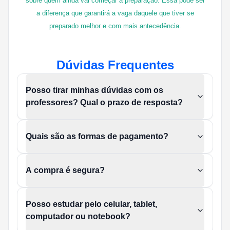
sobre quem ainda vai começar a preparação. Essa pode ser
a diferença que garantirá a vaga daquele que tiver se
preparado melhor e com mais antecedência.
Dúvidas Frequentes
Posso tirar minhas dúvidas com os
professores? Qual o prazo de resposta?
Quais são as formas de pagamento?
A compra é segura?
Posso estudar pelo celular, tablet,
computador ou notebook?