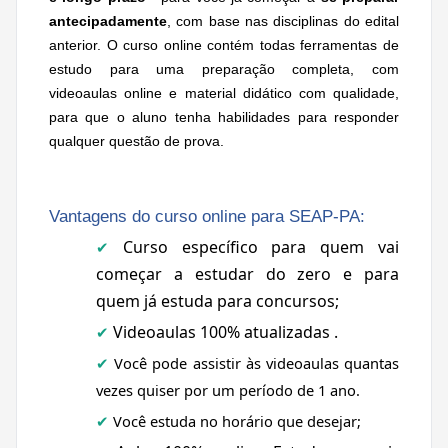
antecipadamente
, com base nas disciplinas do edital
anterior. O curso online contém todas ferramentas de
estudo para uma preparação completa, com
videoaulas online e material didático com qualidade,
para que o aluno tenha habilidades para responder
qualquer questão de prova.
Vantagens do curso online para SEAP-PA:
Curso específico para quem vai
✔
começar a estudar do zero e para
quem já estuda para concursos;
Videoaulas 100% atualizadas .
✔
Você pode assistir às videoaulas quantas
✔
vezes quiser por um período de 1 ano.
Você estuda no horário que desejar;
✔