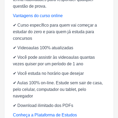
questão de prova.
Vantagens do curso online
✔
Curso específico para quem vai começar a
estudar do zero e para quem já estuda para
concursos
✔
Videoaulas 100% atualizadas
✔
Você pode assistir às videoaulas quantas
vezes quiser por um período de 1 ano
✔
Você estuda no horário que desejar
✔
Aulas 100% on-line. Estude sem sair de casa,
pelo celular, computador ou tablet, pelo
navegador
✔
Download ilimitado dos PDFs
Conheça a Plataforma de Estudos