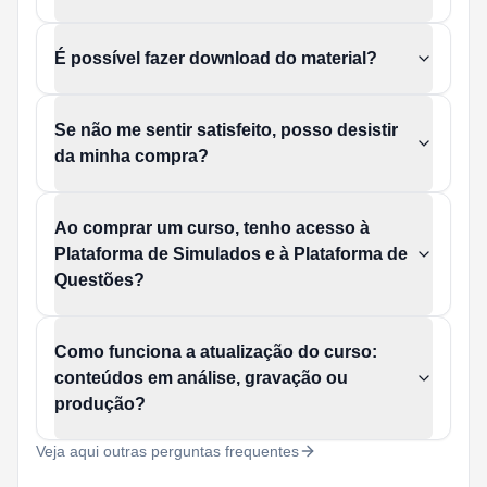
É possível fazer download do material?
Se não me sentir satisfeito, posso desistir
da minha compra?
Ao comprar um curso, tenho acesso à
Plataforma de Simulados e à Plataforma de
Questões?
Como funciona a atualização do curso:
conteúdos em análise, gravação ou
produção?
Veja aqui outras perguntas frequentes