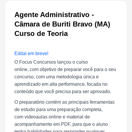
Agente Administrativo -
Câmara de Buriti Bravo (MA)
Curso de Teoria
Edital em breve!
O Focus Concursos lançou o curso
online, com objetivo de preparar você para o seu
concurso, com uma metodologia única e
aprendizado em alta performance, focada no
conteúdo que você precisa para ser aprovado.
O preparatório contém as principais ferramentas
de estudo para uma preparação completa,
com videoaulas online e material de
acompanhamento em PDF, para que o aluno
tenha habilidades para responder qualquer