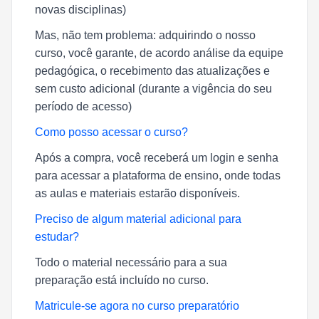
novas disciplinas)
Mas, não tem problema: adquirindo o nosso
curso, você garante, de acordo análise da equipe
pedagógica, o recebimento das atualizações e
sem custo adicional (durante a vigência do seu
período de acesso)
Como posso acessar o curso?
Após a compra, você receberá um login e senha
para acessar a plataforma de ensino, onde todas
as aulas e materiais estarão disponíveis.
Preciso de algum material adicional para
estudar?
Todo o material necessário para a sua
preparação está incluído no curso.
Matricule-se agora no curso preparatório