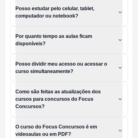
Posso estudar pelo celular, tablet,
computador ou notebook?
Por quanto tempo as aulas ficam
disponíveis?
Posso dividir meu acesso ou acessar o
curso simultaneamente?
Como são feitas as atualizações dos
cursos para concursos do Focus
Concursos?
O curso do Focus Concursos é em
videoaulas ou em PDF?