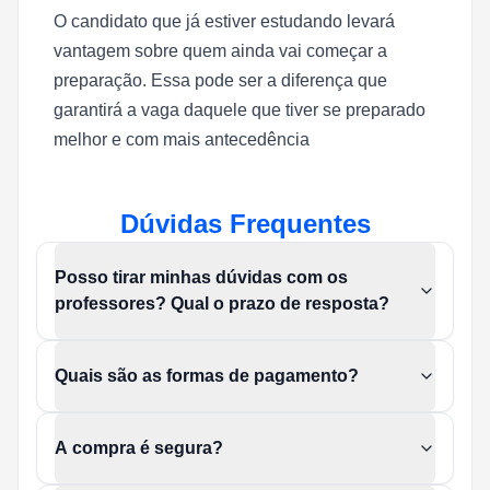
O candidato que já estiver estudando levará
vantagem sobre quem ainda vai começar a
preparação. Essa pode ser a diferença que
garantirá a vaga daquele que tiver se preparado
melhor e com
mais antecedência
Dúvidas Frequentes
Posso tirar minhas dúvidas com os
professores? Qual o prazo de resposta?
Quais são as formas de pagamento?
A compra é segura?