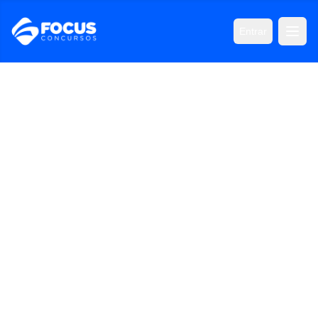
Entrar