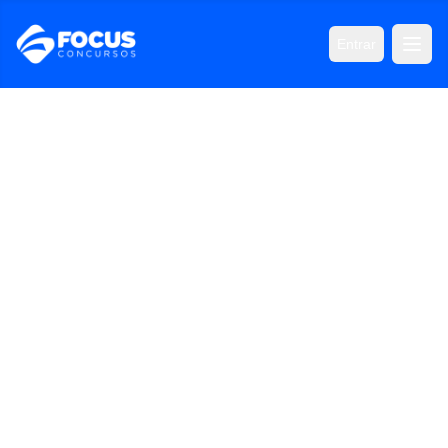
Entrar