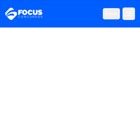
Entrar