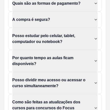
Quais são as formas de pagamento?
A compra é segura?
Posso estudar pelo celular, tablet,
computador ou notebook?
Por quanto tempo as aulas ficam
disponíveis?
Posso dividir meu acesso ou acessar o
curso simultaneamente?
Como são feitas as atualizações dos
cursos para concursos do Focus