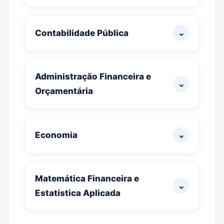
⌄
Contabilidade Pública
Administração Financeira e
⌄
Orçamentária
⌄
Economia
Matemática Financeira e
⌄
Estatística Aplicada