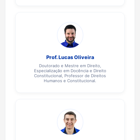
Prof. Lucas Oliveira
Doutorado e Mestre em Direito,
Especialização em Docência e Direito
Constitucional, Professor de Direitos
Humanos e Constitucional.