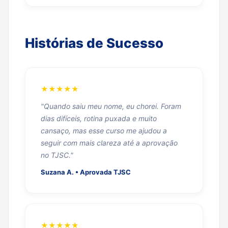
Histórias de Sucesso
★★★★★
"Quando saiu meu nome, eu chorei. Foram
dias difíceis, rotina puxada e muito
cansaço, mas esse curso me ajudou a
seguir com mais clareza até a aprovação
no TJSC."
Suzana A. • Aprovada TJSC
★★★★★