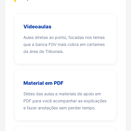
Videoaulas
Aulas diretas ao ponto, focadas nos temas
que a banca FGV mais cobra em certames
da área de Tribunais.
Material em PDF
Slides das aulas e materiais de apoio em
PDF para você acompanhar as explicações
e fazer anotações sem perder tempo.