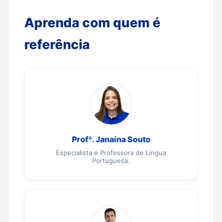
Aprenda com quem é
referência
Profª. Janaína Souto
Especialista e Professora de Língua
Portuguesa.