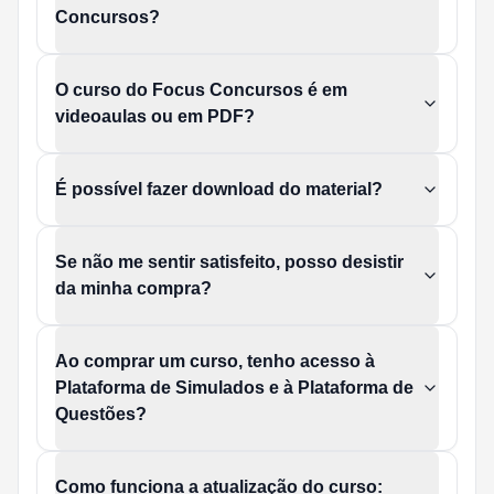
Concursos?
O curso do Focus Concursos é em
videoaulas ou em PDF?
É possível fazer download do material?
Se não me sentir satisfeito, posso desistir
da minha compra?
Ao comprar um curso, tenho acesso à
Plataforma de Simulados e à Plataforma de
Questões?
Como funciona a atualização do curso: