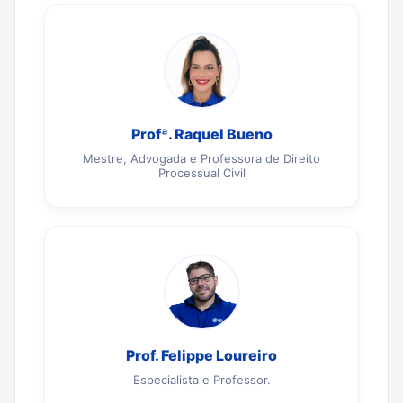
Profª. Raquel Bueno
Mestre, Advogada e Professora de Direito
Processual Civil
Prof. Felippe Loureiro
Especialista e Professor.