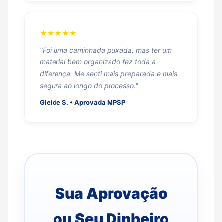
★★★★★
"Foi uma caminhada puxada, mas ter um
material bem organizado fez toda a
diferença. Me senti mais preparada e mais
segura ao longo do processo."
Gleide S. • Aprovada MPSP
Sua Aprovação
ou Seu Dinheiro