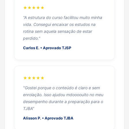
★★★★★
“A estrutura do curso facilitou muito minha
vida. Consegui encaixar os estudos na
rotina sem aquela sensação de estar
perdido."
Carlos E. • Aprovado TJSP
★★★★★
"Gostei porque o conteúdo é claro e sem
enrolação. Isso ajudou mdoooouito no meu
desempenho durante a preparação para o
TJBA"
Alisson P. • Aprovado TJBA