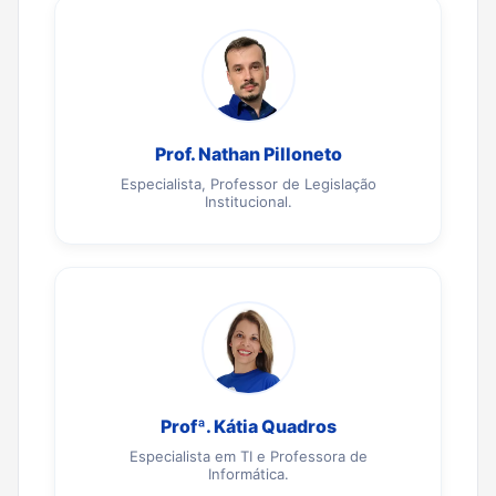
Prof. Nathan Pilloneto
Especialista, Professor de Legislação
Institucional.
Profª. Kátia Quadros
Especialista em TI e Professora de
Informática.