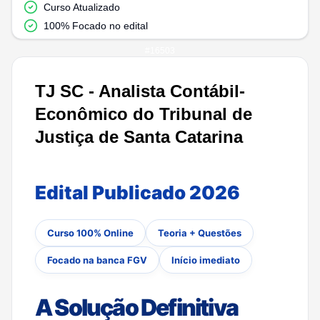
Curso Atualizado
100% Focado no edital
#
16503
TJ SC - Analista Contábil-
Econômico do Tribunal de
Justiça de Santa Catarina
Edital Publicado 2026
Curso 100% Online
Teoria + Questões
Focado na banca FGV
Início imediato
A Solução Definitiva