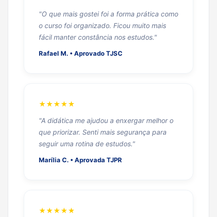
"O que mais gostei foi a forma prática como
o curso foi organizado. Ficou muito mais
fácil manter constância nos estudos."
Rafael M. • Aprovado TJSC
★★★★★
"A didática me ajudou a enxergar melhor o
que priorizar. Senti mais segurança para
seguir uma rotina de estudos."
Marília C. • Aprovada TJPR
★★★★★