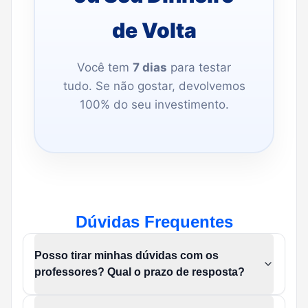
de Volta
Você tem
7 dias
para testar
tudo. Se não gostar, devolvemos
100% do seu investimento.
Dúvidas Frequentes
Posso tirar minhas dúvidas com os
professores? Qual o prazo de resposta?