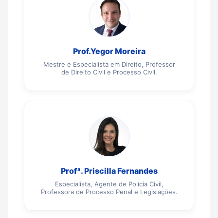
Prof.Yegor Moreira
Mestre e Especialista em Direito, Professor
de Direito Civil e Processo Civil.
Profª. Priscilla Fernandes
Especialista, Agente de Polícia Civil,
Professora de Processo Penal e Legislações.