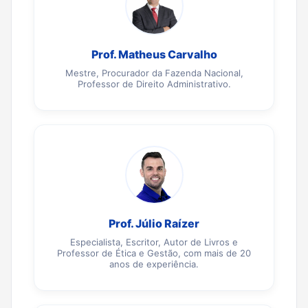
Prof. Matheus Carvalho
Mestre, Procurador da Fazenda Nacional,
Professor de Direito Administrativo.
Prof. Júlio Raízer
Especialista, Escritor, Autor de Livros e
Professor de Ética e Gestão, com mais de 20
anos de experiência.