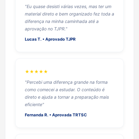
"Eu quase desisti várias vezes, mas ter um
material direto e bem organizado fez toda a
diferença na minha caminhada até a
aprovação no TJPR."
Lucas T. • Aprovado TJPR
★★★★★
"Percebi uma diferença grande na forma
como comecei a estudar. O conteúdo é
direto e ajuda a tornar a preparação mais
eficiente"
Fernanda R. • Aprovada TRTSC