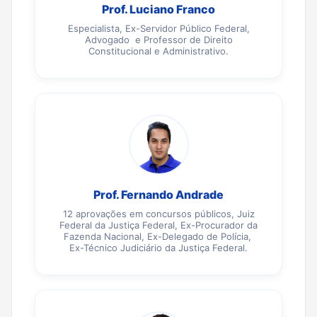
Prof. Luciano Franco
Especialista, Ex-Servidor Público Federal,
Advogado e Professor de Direito
Constitucional e Administrativo.
Prof. Fernando Andrade
12 aprovações em concursos públicos, Juiz
Federal da Justiça Federal, Ex-Procurador da
Fazenda Nacional, Ex-Delegado de Polícia,
Ex-Técnico Judiciário da Justiça Federal.