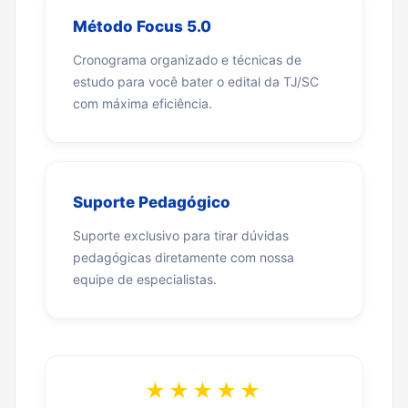
Método Focus 5.0
Cronograma organizado e técnicas de
estudo para você bater o edital da TJ/SC
com máxima eficiência.
Suporte Pedagógico
Suporte exclusivo para tirar dúvidas
pedagógicas diretamente com nossa
equipe de especialistas.
★★★★★