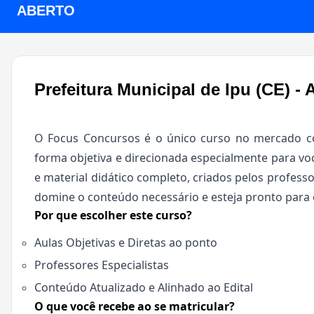
ABERTO
Prefeitura Municipal de Ipu (CE) -
O Focus Concursos é o único curso no mercado co
forma objetiva e direcionada especialmente para voc
e material didático completo, criados pelos professo
domine o conteúdo necessário e esteja pronto para 
Por que escolher este curso?
Aulas Objetivas e Diretas ao ponto
Professores Especialistas
Conteúdo Atualizado e Alinhado ao Edital
O que você recebe ao se matricular?