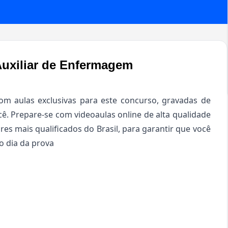
 Auxiliar de Enfermagem
m aulas exclusivas para este concurso, gravadas de
ê. Prepare-se com videoaulas online de alta qualidade
res mais qualificados do Brasil, para garantir que você
o dia da prova