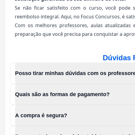
Se não ficar satisfeito com o curso, você pode 
reembolso integral. Aqui, no Focus Concursos, é sati
Com os melhores professores, aulas atualizadas 
preparação que você precisa para conquistar a aprov
Dúvidas 
Posso tirar minhas dúvidas com os professor
Quais são as formas de pagamento?
A compra é segura?