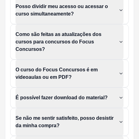
Posso dividir meu acesso ou acessar o
curso simultaneamente?
Como são feitas as atualizações dos
cursos para concursos do Focus
Concursos?
O curso do Focus Concursos é em
videoaulas ou em PDF?
É possível fazer download do material?
Se não me sentir satisfeito, posso desistir
da minha compra?