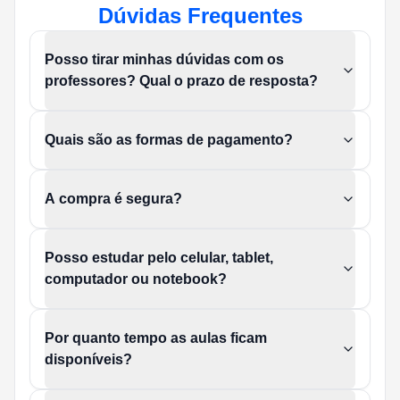
Dúvidas Frequentes
Posso tirar minhas dúvidas com os
professores? Qual o prazo de resposta?
Quais são as formas de pagamento?
A compra é segura?
Posso estudar pelo celular, tablet,
computador ou notebook?
Por quanto tempo as aulas ficam
disponíveis?