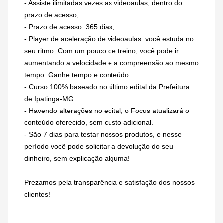
- Assiste ilimitadas vezes as videoaulas, dentro do
prazo de acesso;
- Prazo de acesso: 365 dias;
- Player de aceleração de videoaulas: você estuda no
seu ritmo. Com um pouco de treino, você pode ir
aumentando a velocidade e a compreensão ao mesmo
tempo. Ganhe tempo e conteúdo
- Curso 100% baseado no último edital da Prefeitura
de Ipatinga-MG.
- Havendo alterações no edital, o Focus atualizará o
conteúdo oferecido, sem custo adicional.
- São 7 dias para testar nossos produtos, e nesse
período você pode solicitar a devolução do seu
dinheiro, sem explicação alguma!
Prezamos pela transparência e satisfação dos nossos
clientes!