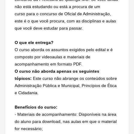
não está estudando ou está a procura de um
curso para o concurso de Oficial de Administração,
este é o que você procura, com as disciplinas e aulas
que você deve estudar para passar.
O que ele entrega?
O curso aborda os assuntos exigidos pelo edital e é
composto por videoaulas e materiais de
acompanhamento em formato PDF.
O curso não aborda apenas os seguintes
tópicos:
Este curso não abrange os conteúdos sobre
Administração Pública e Municipal, Princípios de Ética
e Cidadania.
Benefícios do curso:
- Materiais de acompanhamento: Disponíveis na área
do aluno para download, nas aulas em que o material
for necessário;