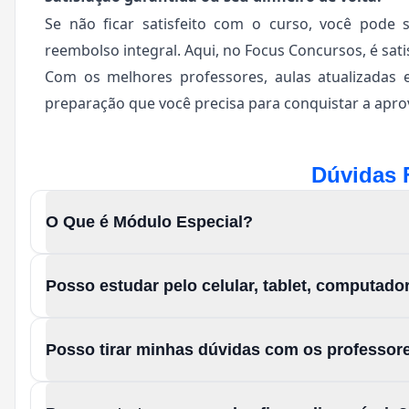
Se não ficar satisfeito com o curso, você pode 
reembolso integral. Aqui, no Focus Concursos, é sati
Com os melhores professores, aulas atualizadas 
preparação que você precisa para conquistar a aprov
Dúvidas 
O Que é Módulo Especial?
Posso estudar pelo celular, tablet, computad
Posso tirar minhas dúvidas com os professor