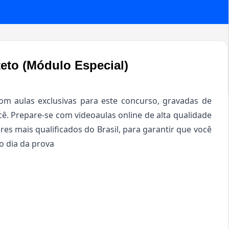
iteto (Módulo Especial)
m aulas exclusivas para este concurso, gravadas de
ê. Prepare-se com videoaulas online de alta qualidade
res mais qualificados do Brasil, para garantir que você
o dia da prova