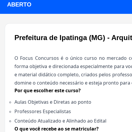
ABERTO
Prefeitura de Ipatinga (MG) - Arqu
O Focus Concursos é o único curso no mercado co
forma objetiva e direcionada especialmente para voc
e material didático completo, criados pelos professo
domine o conteúdo necessário e esteja pronto para 
Por que escolher este curso?
Aulas Objetivas e Diretas ao ponto
Professores Especialistas
Conteúdo Atualizado e Alinhado ao Edital
O que você recebe ao se matricular?