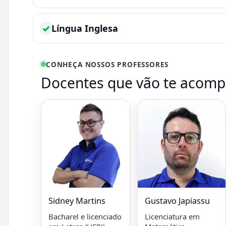
✓
Língua Inglesa
CONHEÇA NOSSOS PROFESSORES
Docentes que vão te acom
Sidney Martins
Gustavo Japiassu
Bacharel e licenciado
Licenciatura em