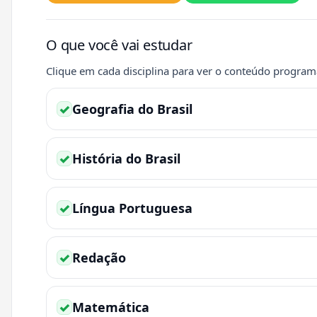
O que você vai estudar
Clique em cada disciplina para ver o conteúdo program
✓
Geografia do Brasil
✓
História do Brasil
✓
Língua Portuguesa
✓
Redação
✓
Matemática