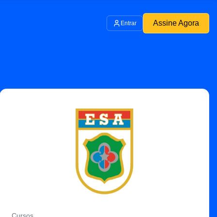
Assine Agora
Entrar
Cursos