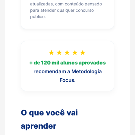
atualizadas, com conteúdo pensado
para atender qualquer concurso
público.
★★★★★
+ de 120 mil alunos aprovados
recomendam a Metodologia
Focus.
O que você vai
aprender