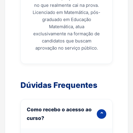
no que realmente cai na prova.
Licenciado em Matemática, pós-
graduado em Educação
Matemática, atua
exclusivamente na formação de
candidatos que buscam
aprovação no serviço público.
Dúvidas Frequentes
Como recebo o acesso ao
⌄
curso?