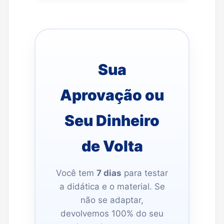
Sua
Aprovação ou
Seu Dinheiro
de Volta
Você tem
7 dias
para testar
a didática e o material. Se
não se adaptar,
devolvemos 100% do seu