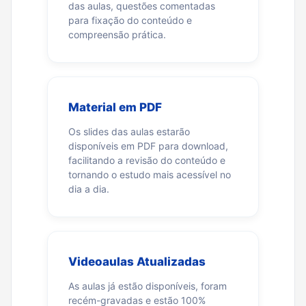
das aulas, questões comentadas
para fixação do conteúdo e
compreensão prática.
Material em PDF
Os slides das aulas estarão
disponíveis em PDF para download,
facilitando a revisão do conteúdo e
tornando o estudo mais acessível no
dia a dia.
Videoaulas Atualizadas
As aulas já estão disponíveis, foram
recém-gravadas e estão 100%