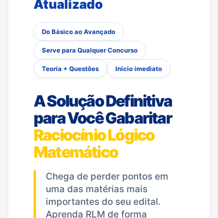
Atualizado
Do Básico ao Avançado
Serve para Qualquer Concurso
Teoria + Questões
Início imediato
A Solução Definitiva
para Você Gabaritar
Raciocínio Lógico
Matemático
Chega de perder pontos em
uma das matérias mais
importantes do seu edital.
Aprenda RLM de forma