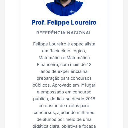
Prof. Felippe Loureiro
REFERÊNCIA NACIONAL
Felippe Loureiro é especialista
em Raciocínio Lógico,
Matemática e Matemática
Financeira, com mais de 12
anos de experiência na
preparação para concursos
públicos. Aprovado em 1º lugar
e empossado em concurso
público, dedica-se desde 2018
ao ensino de exatas para
concursos, ajudando milhares
de alunos por meio de uma
didática clara, objetiva e focada