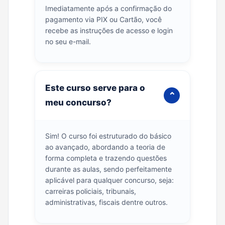
Imediatamente após a confirmação do
pagamento via PIX ou Cartão, você
recebe as instruções de acesso e login
no seu e-mail.
Este curso serve para o
⌄
meu concurso?
Sim! O curso foi estruturado do básico
ao avançado, abordando a teoria de
forma completa e trazendo questões
durante as aulas, sendo perfeitamente
aplicável para qualquer concurso, seja:
carreiras policiais, tribunais,
administrativas, fiscais dentre outros.