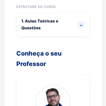
ESTRUTURA DO CURSO
1. Aulas Teóricas e
⌄
Questões
Conheça o seu
Professor