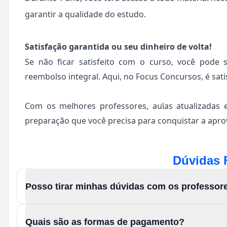
garantir a qualidade do estudo.
Satisfação garantida ou seu dinheiro de volta!
Se não ficar satisfeito com o curso, você pode 
reembolso integral. Aqui, no Focus Concursos, é sati
Com os melhores professores, aulas atualizadas 
preparação que você precisa para conquistar a aprov
Dúvidas 
Posso tirar minhas dúvidas com os professor
Quais são as formas de pagamento?