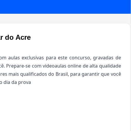
r do Acre
m aulas exclusivas para este concurso, gravadas de
ê. Prepare-se com videoaulas online de alta qualidade
res mais qualificados do Brasil, para garantir que você
o dia da prova