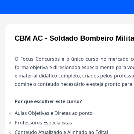
CBM AC - Soldado Bombeiro Milita
O Focus Concursos é o único curso no mercado co
forma objetiva e direcionada especialmente para voc
e material didático completo, criados pelos professo
domine o conteúdo necessário e esteja pronto para 
Por que escolher este curso?
Aulas Objetivas e Diretas ao ponto
Professores Especialistas
Conteúdo Atualizado e Alinhado ao Edital