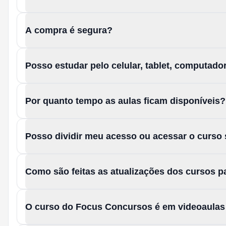
A compra é segura?
Posso estudar pelo celular, tablet, computad
Por quanto tempo as aulas ficam disponíveis?
Posso dividir meu acesso ou acessar o curso
Como são feitas as atualizações dos cursos 
O curso do Focus Concursos é em videoaula