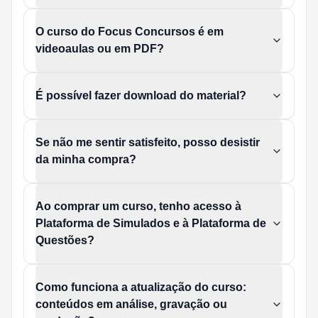
O curso do Focus Concursos é em
videoaulas ou em PDF?
É possível fazer download do material?
Se não me sentir satisfeito, posso desistir
da minha compra?
Ao comprar um curso, tenho acesso à
Plataforma de Simulados e à Plataforma de
Questões?
Como funciona a atualização do curso:
conteúdos em análise, gravação ou