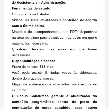
de
Assistente em Administração
.
Ferramentas de estudo
Cronograma de Estudos
Videoaulas 100% atualizadas e
conteúdo de acordo
com o último edital.
Materiais de acompanhamento em PDF: disponíveis
na área do aluno para download, nas aulas em que o
material for necessário;
Questões Desafios: nas aulas em que forem
necessárias;
Disponibilização e acesso
Prazo de acesso:
365 dias
;
Você pode assistir ilimitadas vezes às videoaulas,
dentro do prazo de acesso;
Player de aceleração de videoaulas: você estuda no
seu ritmo.
O Focus Concursos garante a atualização do
conteúdo programático dentro do prazo de
contratação do curso adquirido, caso houver