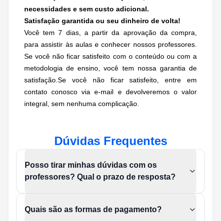
necessidades e sem custo adicional.
Satisfação garantida ou seu dinheiro de volta!
Você tem 7 dias, a partir da aprovação da compra,
para assistir às aulas e conhecer nossos professores.
Se você não ficar satisfeito com o conteúdo ou com a
metodologia de ensino, você tem nossa garantia de
satisfação.Se você não ficar satisfeito, entre em
contato conosco via e-mail e devolveremos o valor
integral, sem nenhuma complicação.
Dúvidas Frequentes
Posso tirar minhas dúvidas com os
professores? Qual o prazo de resposta?
Quais são as formas de pagamento?