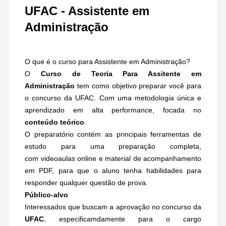
UFAC - Assistente em
Administração
O que é o curso para Assistente em Administração?
O
Curso de Teoria Para Assitente em
Administração
tem como objetivo preparar você para
o concurso da UFAC. Com uma metodologia única e
aprendizado em alta performance, focada no
conteúdo teórico
.
O preparatório contém as principais ferramentas de
estudo para uma preparação completa,
com videoaulas online e material de acompanhamento
em PDF, para que o aluno tenha habilidades para
responder qualquer questão de prova.
Público-alvo
Interessados que buscam a aprovação no concurso da
UFAC
, especificamdamente para o cargo