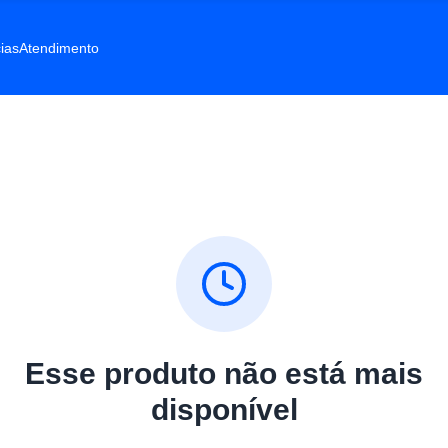
ias
Atendimento
Esse produto não está mais
disponível