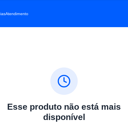
ias
Atendimento
Esse produto não está mais
disponível