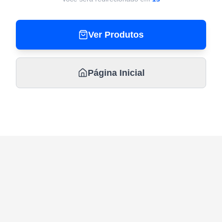
Ver Produtos
Página Inicial