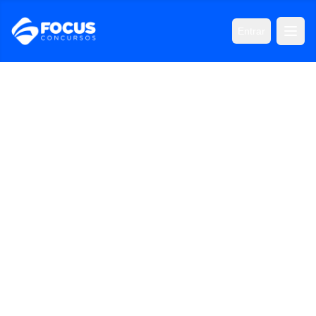
Entrar