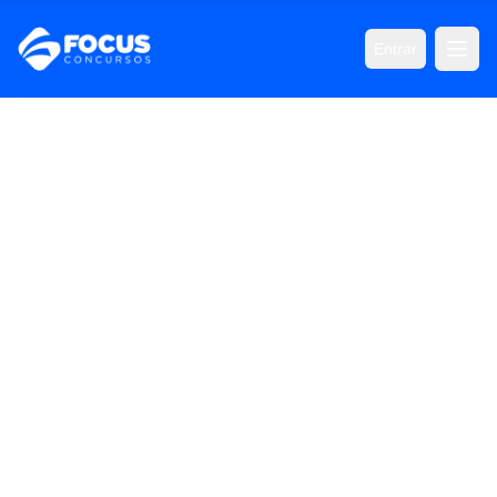
Entrar