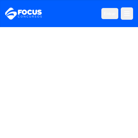
Entrar