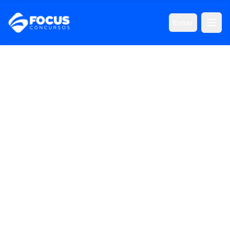
Entrar