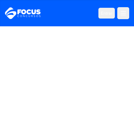
Entrar