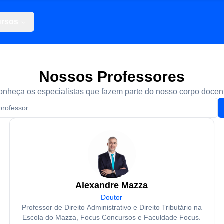
rsos
Nossos Professores
nheça os especialistas que fazem parte do nosso corpo docen
Alexandre Mazza
Doutor
Professor de Direito Administrativo e Direito Tributário na
Escola do Mazza, Focus Concursos e Faculdade Focus.