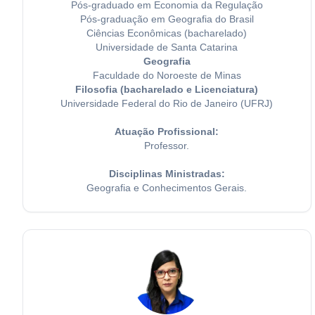
Pós-graduado em Economia da Regulação
Pós-graduação em Geografia do Brasil
Ciências Econômicas (bacharelado)
Universidade de Santa Catarina
Geografia
Faculdade do Noroeste de Minas
Filosofia (bacharelado e Licenciatura)
Universidade Federal do Rio de Janeiro (UFRJ)
Atuação Profissional:
Professor.
Disciplinas Ministradas:
Geografia e Conhecimentos Gerais.