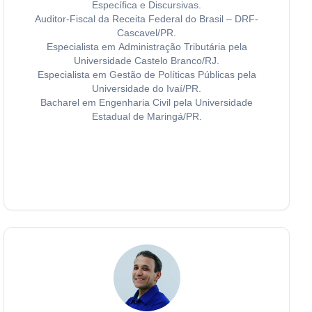
Específica e Discursivas.
Auditor-Fiscal da Receita Federal do Brasil – DRF-
Cascavel/PR.
Especialista em Administração Tributária pela
Universidade Castelo Branco/RJ.
Especialista em Gestão de Políticas Públicas pela
Universidade do Ivaí/PR.
Bacharel em Engenharia Civil pela Universidade
Estadual de Maringá/PR.