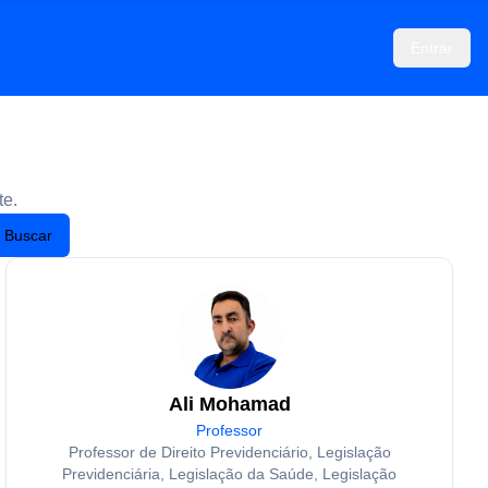
Entrar
te.
Buscar
Ali Mohamad
Professor
Professor de Direito Previdenciário, Legislação
Previdenciária, Legislação da Saúde, Legislação