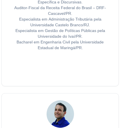
Específica e Discursivas.
Auditor-Fiscal da Receita Federal do Brasil – DRF-
Cascavel/PR.
Especialista em Administração Tributária pela
Universidade Castelo Branco/RJ.
Especialista em Gestão de Políticas Públicas pela
Universidade do Ivaí/PR.
Bacharel em Engenharia Civil pela Universidade
Estadual de Maringá/PR.