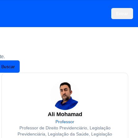
Entrar
te.
Buscar
Ali Mohamad
Professor
Professor de Direito Previdenciário, Legislação
Previdenciária, Legislação da Saúde, Legislação