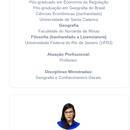
Pós-graduado em Economia da Regulação
Pós-graduação em Geografia do Brasil
Ciências Econômicas (bacharelado)
Universidade de Santa Catarina
Geografia
Faculdade do Noroeste de Minas
Filosofia (bacharelado e Licenciatura)
Universidade Federal do Rio de Janeiro (UFRJ)
Atuação Profissional:
Professor.
Disciplinas Ministradas:
Geografia e Conhecimentos Gerais.