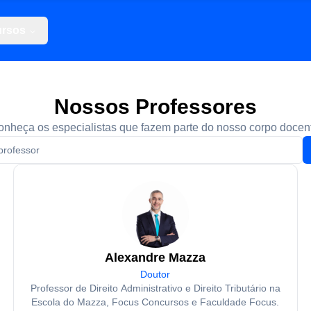
rsos
Nossos Professores
nheça os especialistas que fazem parte do nosso corpo docen
Alexandre Mazza
Doutor
Professor de Direito Administrativo e Direito Tributário na
Escola do Mazza, Focus Concursos e Faculdade Focus.