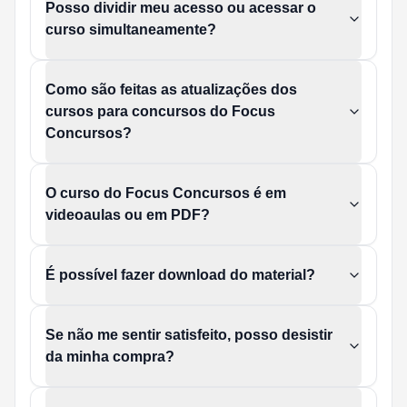
Posso dividir meu acesso ou acessar o
curso simultaneamente?
Como são feitas as atualizações dos
cursos para concursos do Focus
Concursos?
O curso do Focus Concursos é em
videoaulas ou em PDF?
É possível fazer download do material?
Se não me sentir satisfeito, posso desistir
da minha compra?