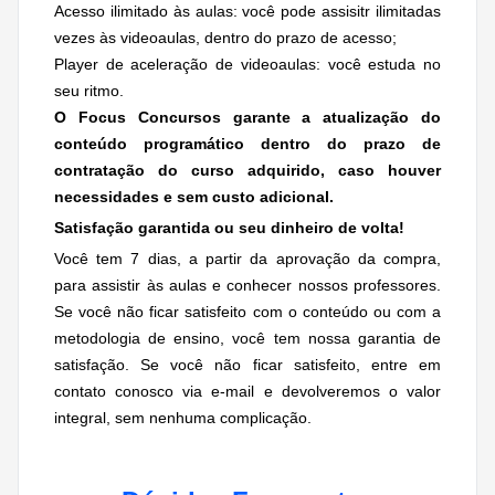
Acesso ilimitado às aulas: você pode assisitr ilimitadas
vezes às videoaulas, dentro do prazo de acesso;
Player de aceleração de videoaulas: você estuda no
seu ritmo.
O Focus Concursos garante a atualização do
conteúdo programático dentro do prazo de
contratação do curso adquirido, caso houver
necessidades e
sem custo adicional.
Satisfação garantida ou seu dinheiro de volta!
Você tem 7 dias, a partir da aprovação da compra,
para assistir às aulas e conhecer nossos professores.
Se você não ficar satisfeito com o conteúdo ou com a
metodologia de ensino, você tem nossa garantia de
satisfação. Se você não ficar satisfeito, entre em
contato conosco via e-mail e devolveremos o valor
integral, sem nenhuma complicação.