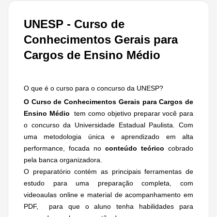
UNESP - Curso de
Conhecimentos Gerais para
Cargos de Ensino Médio
O que é o curso para o concurso da UNESP?
O Curso de Conhecimentos Gerais para Cargos de
Ensino Médio
tem como objetivo preparar você para
o concurso da Universidade Estadual Paulista. Com
uma metodologia única e aprendizado em alta
performance, focada no
conteúdo teórico
cobrado
pela banca organizadora.
O preparatório contém as principais ferramentas de
estudo para uma preparação completa, com
videoaulas online e material de acompanhamento em
PDF, para que o aluno tenha habilidades para