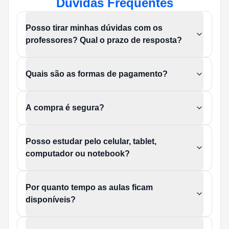
Dúvidas Frequentes
Posso tirar minhas dúvidas com os
professores? Qual o prazo de resposta?
Quais são as formas de pagamento?
A compra é segura?
Posso estudar pelo celular, tablet,
computador ou notebook?
Por quanto tempo as aulas ficam
disponíveis?