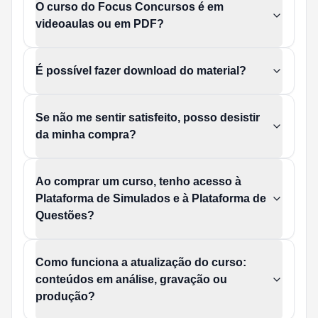
O curso do Focus Concursos é em
videoaulas ou em PDF?
É possível fazer download do material?
Se não me sentir satisfeito, posso desistir
da minha compra?
Ao comprar um curso, tenho acesso à
Plataforma de Simulados e à Plataforma de
Questões?
Como funciona a atualização do curso:
conteúdos em análise, gravação ou
produção?