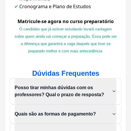
Cronograma e Plano de Estudos
✔
Matricule-se agora no curso preparatório
O candidato que já estiver estudando levará vantagem
sobre quem ainda vai começar a preparação. Essa pode ser
a diferença que garantirá a vaga daquele que tiver se
preparado melhor e com mais antecedência.
Dúvidas Frequentes
Posso tirar minhas dúvidas com os
professores? Qual o prazo de resposta?
Quais são as formas de pagamento?