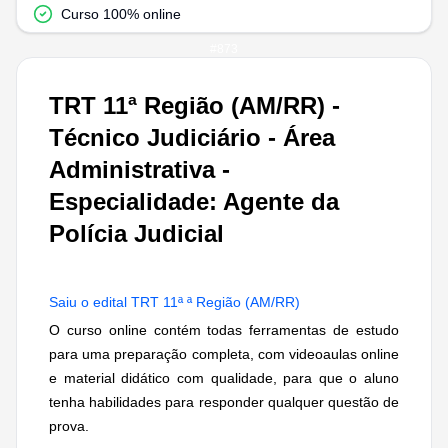
Curso 100% online
#
873
TRT 11ª Região (AM/RR) -
Técnico Judiciário - Área
Administrativa -
Especialidade: Agente da
Polícia Judicial
Saiu o edital TRT 11ª ª Região (AM/RR)
O curso online contém todas ferramentas de estudo
para uma preparação completa, com videoaulas online
e material didático com qualidade, para que o aluno
tenha habilidades para responder qualquer questão de
prova.