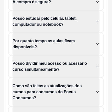
A compra é segura?
Posso estudar pelo celular, tablet,
computador ou notebook?
Por quanto tempo as aulas ficam
disponíveis?
Posso dividir meu acesso ou acessar o
curso simultaneamente?
Como são feitas as atualizações dos
cursos para concursos do Focus
Concursos?