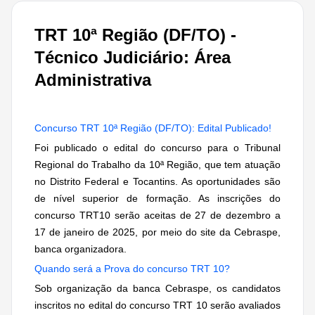
TRT 10ª Região (DF/TO) -
Técnico Judiciário: Área
Administrativa
Concurso TRT 10ª Região (DF/TO): Edital Publicado!
Foi publicado o edital do concurso para o Tribunal
Regional do Trabalho da 10ª Região, que tem atuação
no Distrito Federal e Tocantins. As oportunidades são
de nível superior de formação. As inscrições do
concurso TRT10 serão aceitas de 27 de dezembro a
17 de janeiro de 2025, por meio do site da Cebraspe,
banca organizadora.
Quando será a Prova do concurso TRT 10?
Sob organização da banca Cebraspe, os candidatos
inscritos no edital do concurso TRT 10 serão avaliados