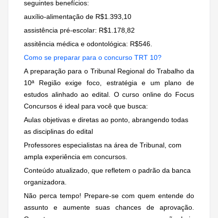
seguintes benefícios:
auxílio-alimentação de R$1.393,10
assistência pré-escolar: R$1.178,82
assitência médica e odontológica: R$546.
Como se preparar para o concurso TRT 10?
A preparação para o Tribunal Regional do Trabalho da
10ª Região exige foco, estratégia e um plano de
estudos alinhado ao edital. O curso online do Focus
Concursos é ideal para você que busca:
Aulas objetivas e diretas ao ponto, abrangendo todas
as disciplinas do edital
Professores especialistas na área de Tribunal, com
ampla experiência em concursos.
Conteúdo atualizado, que refletem o padrão da banca
organizadora.
Não perca tempo! Prepare-se com quem entende do
assunto e aumente suas chances de aprovação.