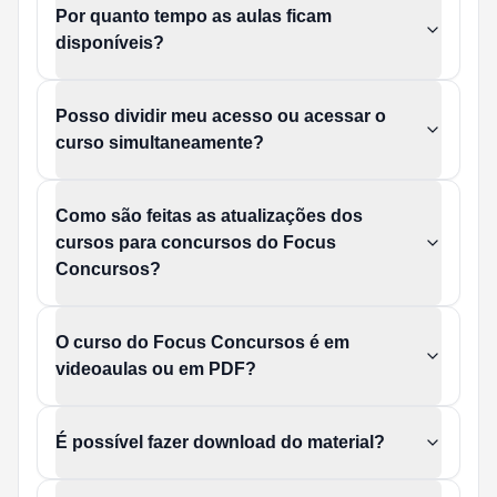
Por quanto tempo as aulas ficam
disponíveis?
Posso dividir meu acesso ou acessar o
curso simultaneamente?
Como são feitas as atualizações dos
cursos para concursos do Focus
Concursos?
O curso do Focus Concursos é em
videoaulas ou em PDF?
É possível fazer download do material?