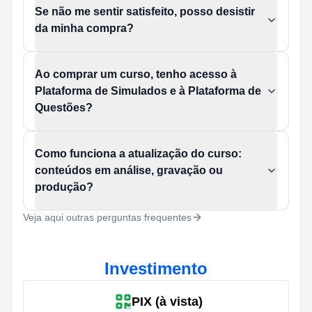
Se não me sentir satisfeito, posso desistir
da minha compra?
Ao comprar um curso, tenho acesso à
Plataforma de Simulados e à Plataforma de
Questões?
Como funciona a atualização do curso:
conteúdos em análise, gravação ou
produção?
Veja aqui outras perguntas frequentes
Investimento
PIX (à vista)