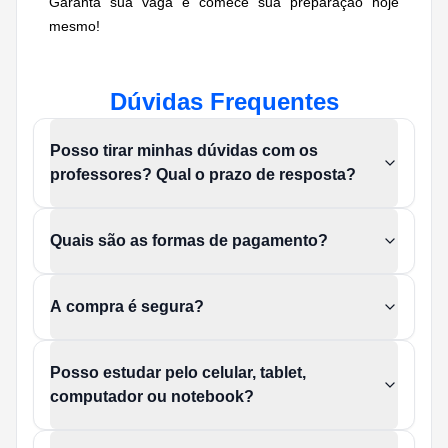
Garanta sua vaga e comece sua preparação hoje
mesmo!
Dúvidas Frequentes
Posso tirar minhas dúvidas com os
professores? Qual o prazo de resposta?
Quais são as formas de pagamento?
A compra é segura?
Posso estudar pelo celular, tablet,
computador ou notebook?