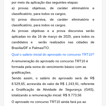
por meio da aplicação das seguintes etapas:
a) provas objetivas, de caráter eliminatório e
classificatório, para todos os cargos;
b) prova discursiva, de caráter eliminatório e
classificatório, para todos os cargos.
As provas objetivas e a prova discursiva serão
aplicadas no dia 16 de março de 2025, para todos os
candidatos e serão realizados nas cidades de
Brasília/DF e Palmas/TO.
Qual o salário inicial do aprovado no concurso TRT10?
A remuneração do aprovado no concurso TRT10 é
formada pela soma do vencimento básico com as
gratificações.
Sendo assim, o salário do aprovado será de R$
8.529,65, acrescida do valor de R$ 1.243,91, referente
a Gratificação de Atividade de Segurança (GAS),
totalizando a remuneração inicial: R$ 9.773,56
O aprovado no concurso TRT10 ainda fará jus ao