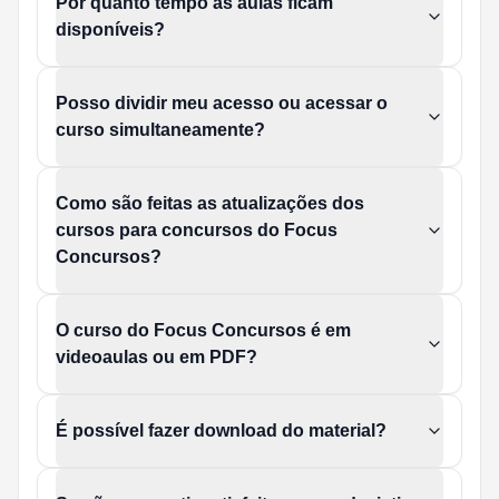
Por quanto tempo as aulas ficam
disponíveis?
Posso dividir meu acesso ou acessar o
curso simultaneamente?
Como são feitas as atualizações dos
cursos para concursos do Focus
Concursos?
O curso do Focus Concursos é em
videoaulas ou em PDF?
É possível fazer download do material?