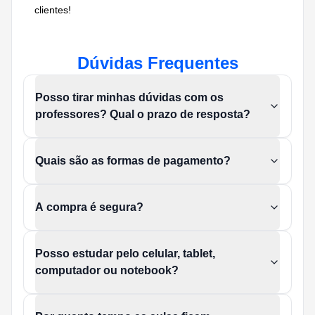
clientes!
Dúvidas Frequentes
Posso tirar minhas dúvidas com os
professores? Qual o prazo de resposta?
Quais são as formas de pagamento?
A compra é segura?
Posso estudar pelo celular, tablet,
computador ou notebook?