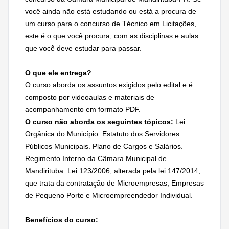
você ainda não está estudando ou está a procura de
um curso para o concurso de Técnico em Licitações,
este é o que você procura, com as disciplinas e aulas
que você deve estudar para passar.
O que ele entrega?
O curso aborda os assuntos exigidos pelo edital e é
composto por videoaulas e materiais de
acompanhamento em formato PDF.
O curso não aborda os seguintes tópicos:
Lei
Orgânica do Município. Estatuto dos Servidores
Públicos Municipais. Plano de Cargos e Salários.
Regimento Interno da Câmara Municipal de
Mandirituba. Lei 123/2006, alterada pela lei 147/2014,
que trata da contratação de Microempresas, Empresas
de Pequeno Porte e Microempreendedor Individual.
Benefícios do curso: