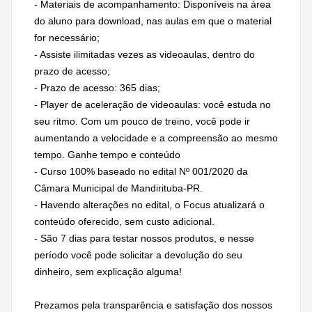
- Materiais de acompanhamento: Disponíveis na área
do aluno para download, nas aulas em que o material
for necessário;
- Assiste ilimitadas vezes as videoaulas, dentro do
prazo de acesso;
- Prazo de acesso: 365 dias;
- Player de aceleração de videoaulas: você estuda no
seu ritmo. Com um pouco de treino, você pode ir
aumentando a velocidade e a compreensão ao mesmo
tempo. Ganhe tempo e conteúdo
- Curso 100% baseado no edital Nº 001/2020 da
Câmara Municipal de Mandirituba-PR.
- Havendo alterações no edital, o Focus atualizará o
conteúdo oferecido, sem custo adicional.
- São 7 dias para testar nossos produtos, e nesse
período você pode solicitar a devolução do seu
dinheiro, sem explicação alguma!
Prezamos pela transparência e satisfação dos nossos