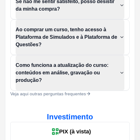
Se não me sentir satisfeito, posso desistir
da minha compra?
Ao comprar um curso, tenho acesso à
Plataforma de Simulados e à Plataforma de
Questões?
Como funciona a atualização do curso:
conteúdos em análise, gravação ou
produção?
Veja aqui outras perguntas frequentes
Investimento
PIX (à vista)