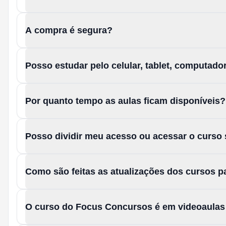
A compra é segura?
Posso estudar pelo celular, tablet, computad
Por quanto tempo as aulas ficam disponíveis?
Posso dividir meu acesso ou acessar o curso
Como são feitas as atualizações dos cursos 
O curso do Focus Concursos é em videoaula