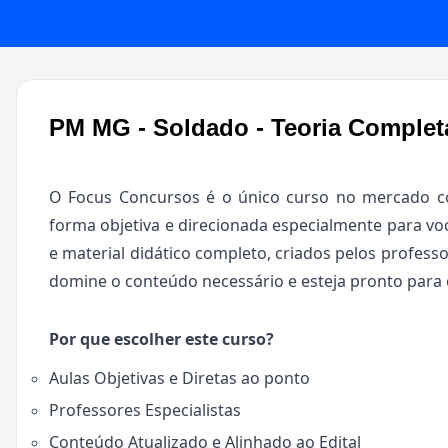
PM MG - Soldado - Teoria Complet
O Focus Concursos é o único curso no mercado co
forma objetiva e direcionada especialmente para voc
e material didático completo, criados pelos professo
domine o conteúdo necessário e esteja pronto para 
Por que escolher este curso?
Aulas Objetivas e Diretas ao ponto
Professores Especialistas
Conteúdo Atualizado e Alinhado ao Edital