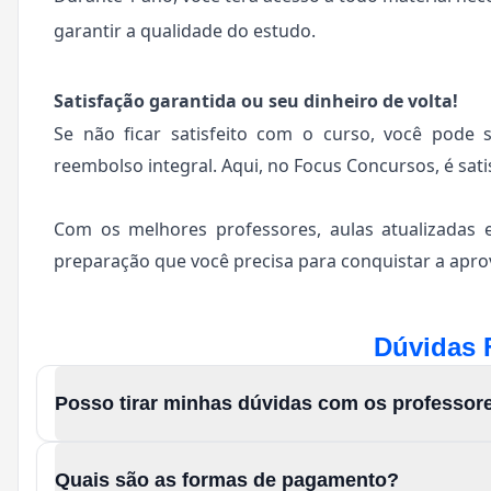
garantir a qualidade do estudo.
Satisfação garantida ou seu dinheiro de volta!
Se não ficar satisfeito com o curso, você pode 
reembolso integral. Aqui, no Focus Concursos, é sati
Com os melhores professores, aulas atualizadas 
preparação que você precisa para conquistar a aprov
Dúvidas 
Posso tirar minhas dúvidas com os professor
Quais são as formas de pagamento?