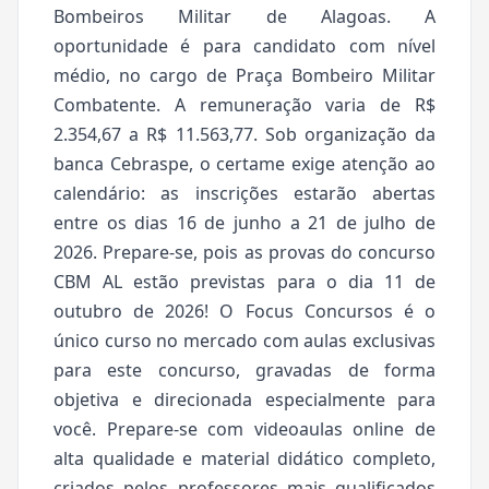
Bombeiros Militar de Alagoas. A
oportunidade é para candidato com nível
médio, no cargo de Praça Bombeiro Militar
Combatente. A remuneração varia de R$
2.354,67 a R$ 11.563,77. Sob organização da
banca Cebraspe, o certame exige atenção ao
calendário: as inscrições estarão abertas
entre os dias 16 de junho a 21 de julho de
2026. Prepare-se, pois as provas do concurso
CBM AL estão previstas para o dia 11 de
outubro de 2026! O Focus Concursos é o
único curso no mercado com aulas exclusivas
para este concurso, gravadas de forma
objetiva e direcionada especialmente para
você. Prepare-se com videoaulas online de
alta qualidade e material didático completo,
criados pelos professores mais qualificados