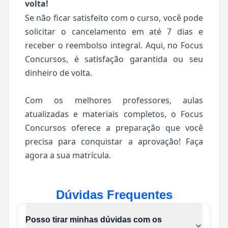
volta!
Se não ficar satisfeito com o curso, você pode
solicitar o cancelamento em até 7 dias e
receber o reembolso integral. Aqui, no Focus
Concursos, é satisfação garantida ou seu
dinheiro de volta.
Com os melhores professores, aulas
atualizadas e materiais completos, o Focus
Concursos oferece a preparação que você
precisa para conquistar a aprovação! Faça
agora a sua matrícula.
Dúvidas Frequentes
Posso tirar minhas dúvidas com os