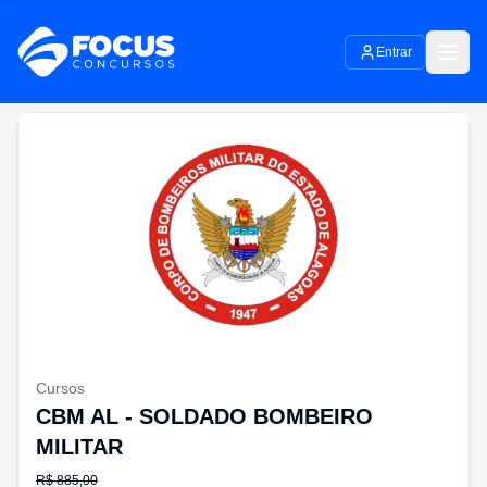
Entrar
Cursos
CBM AL - SOLDADO BOMBEIRO
MILITAR
R$
885,00