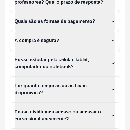
professores? Qual o prazo de resposta?
Quais são as formas de pagamento?
A compra é segura?
Posso estudar pelo celular, tablet,
computador ou notebook?
Por quanto tempo as aulas ficam
disponíveis?
Posso dividir meu acesso ou acessar o
curso simultaneamente?