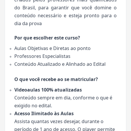
do Brasil, para garantir que você domine o
conteúdo necessário e esteja pronto para o
dia da prova
Por que escolher este curso?
Aulas Objetivas e Diretas ao ponto
Professores Especialistas
Conteúdo Atualizado e Alinhado ao Edital
O que você recebe ao se matricular?
Videoaulas 100% atualizadas
Conteúdo sempre em dia, conforme o que é
exigido no edital.
Acesso Ilimitado às Aulas
Assista quantas vezes desejar, durante o
período de 1 ano de acesso. O player permite