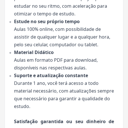
estudar no seu ritmo, com aceleração para
otimizar o tempo de estudo.
Estude no seu próprio tempo
Aulas 100% online, com possibilidade de
assistir de qualquer lugar e a qualquer hora,
pelo seu celular, computador ou tablet.
Material Didático
Aulas em formato PDF para download,
disponíveis nas respectivas aulas.
Suporte e atualização constante
Durante 1 ano, você terá acesso a todo
material necessário, com atualizações sempre
que necessário para garantir a qualidade do
estudo.
Satisfação garantida ou seu dinheiro de