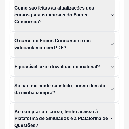
Como são feitas as atualizações dos
cursos para concursos do Focus
Concursos?
O curso do Focus Concursos é em
videoaulas ou em PDF?
É possível fazer download do material?
Se não me sentir satisfeito, posso desistir
da minha compra?
Ao comprar um curso, tenho acesso à
Plataforma de Simulados e à Plataforma de
Questões?