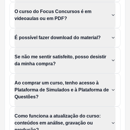
O curso do Focus Concursos é em
videoaulas ou em PDF?
É possível fazer download do material?
Se não me sentir satisfeito, posso desistir
da minha compra?
Ao comprar um curso, tenho acesso à
Plataforma de Simulados e à Plataforma de
Questões?
Como funciona a atualização do curso:
conteúdos em análise, gravação ou
produção?