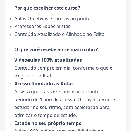
Por que escolher este curso?
Aulas Objetivas e Diretas ao ponto
Professores Especialistas
Conteúdo Atualizado e Alinhado ao Edital
O que você recebe ao se matricular?
Videoaulas 100% atualizadas
Conteúdo sempre em dia, conforme o que é
exigido no edital.
Acesso Ilimitado às Aulas
Assista quantas vezes desejar, durante o
período de 1 ano de acesso. O player permite
estudar no seu ritmo, com aceleração para
otimizar o tempo de estudo.
Estude no seu próprio tempo