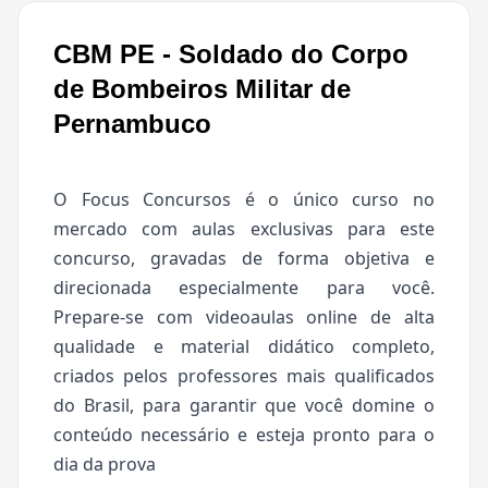
CBM PE - Soldado do Corpo
de Bombeiros Militar de
Pernambuco
O Focus Concursos é o único curso no
mercado com aulas exclusivas para este
concurso, gravadas de forma objetiva e
direcionada especialmente para você.
Prepare-se com videoaulas online de alta
qualidade e material didático completo,
criados pelos professores mais qualificados
do Brasil, para garantir que você domine o
conteúdo necessário e esteja pronto para o
dia da prova