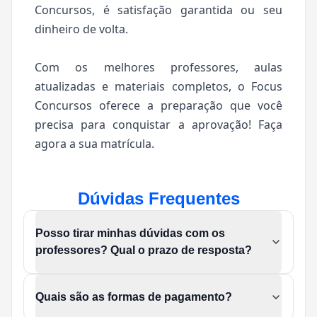
Concursos, é satisfação garantida ou seu
dinheiro de volta.
Com os melhores professores, aulas
atualizadas e materiais completos, o Focus
Concursos oferece a preparação que você
precisa para conquistar a aprovação! Faça
agora a sua matrícula.
Dúvidas Frequentes
Posso tirar minhas dúvidas com os
professores? Qual o prazo de resposta?
Quais são as formas de pagamento?