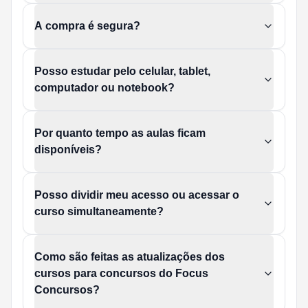
A compra é segura?
Posso estudar pelo celular, tablet,
computador ou notebook?
Por quanto tempo as aulas ficam
disponíveis?
Posso dividir meu acesso ou acessar o
curso simultaneamente?
Como são feitas as atualizações dos
cursos para concursos do Focus
Concursos?