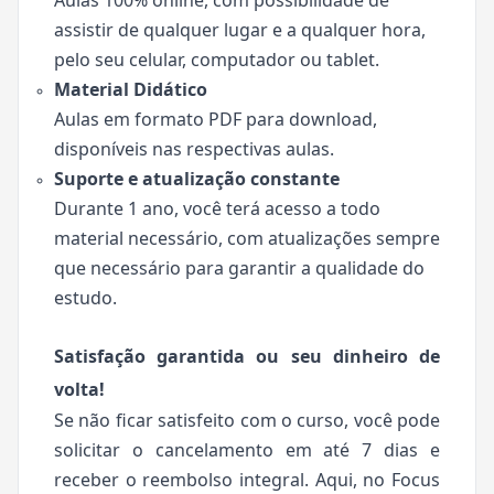
Aulas 100% online, com possibilidade de
assistir de qualquer lugar e a qualquer hora,
pelo seu celular, computador ou tablet.
Material Didático
Aulas em formato PDF para download,
disponíveis nas respectivas aulas.
Suporte e atualização constante
Durante 1 ano, você terá acesso a todo
material necessário, com atualizações sempre
que necessário para garantir a qualidade do
estudo.
Satisfação garantida ou seu dinheiro de
volta!
Se não ficar satisfeito com o curso, você pode
solicitar o cancelamento em até 7 dias e
receber o reembolso integral. Aqui, no Focus