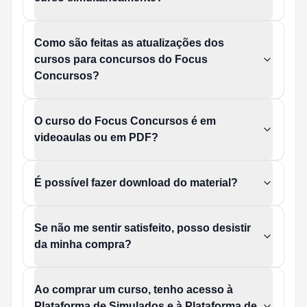
Como são feitas as atualizações dos
cursos para concursos do Focus
Concursos?
O curso do Focus Concursos é em
videoaulas ou em PDF?
É possível fazer download do material?
Se não me sentir satisfeito, posso desistir
da minha compra?
Ao comprar um curso, tenho acesso à
Plataforma de Simulados e à Plataforma de