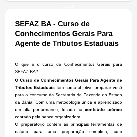
#
6819
SEFAZ BA - Curso de
Conhecimentos Gerais Para
Agente de Tributos Estaduais
O que é o curso de Conhecimentos Gerais para
SEFAZ-BA?
O Curso de Conhecimentos Gerais Para Agente de
Tributos Estaduais
tem como objetivo preparar você
para o concurso da Secretaria da Fazenda do Estado
da Bahia. Com uma metodologia única e aprendizado
em alta performance, focada no
conteúdo teórico
cobrado pela banca organizadora.
O preparatório contém as principais ferramentas de
estudo para uma preparação completa, com