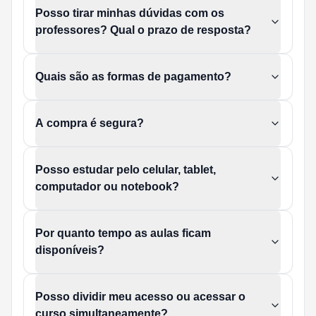
Posso tirar minhas dúvidas com os
professores? Qual o prazo de resposta?
Quais são as formas de pagamento?
A compra é segura?
Posso estudar pelo celular, tablet,
computador ou notebook?
Por quanto tempo as aulas ficam
disponíveis?
Posso dividir meu acesso ou acessar o
curso simultaneamente?