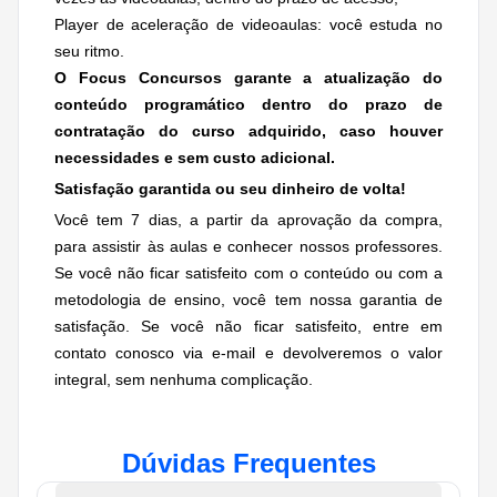
Player de aceleração de videoaulas: você estuda no
seu ritmo.
O Focus Concursos garante a atualização do
conteúdo programático dentro do prazo de
contratação do curso adquirido, caso houver
necessidades e
sem custo adicional.
Satisfação garantida ou seu dinheiro de volta!
Você tem 7 dias, a partir da aprovação da compra,
para assistir às aulas e conhecer nossos professores.
Se você não ficar satisfeito com o conteúdo ou com a
metodologia de ensino, você tem nossa garantia de
satisfação. Se você não ficar satisfeito, entre em
contato conosco via e-mail e devolveremos o valor
integral, sem nenhuma complicação.
Dúvidas Frequentes