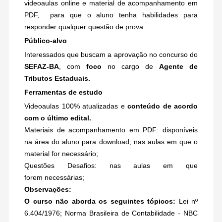
videoaulas online e material de acompanhamento em
PDF, para que o aluno tenha habilidades para
responder qualquer questão de prova.
Público-alvo
Interessados que buscam a aprovação no concurso do
SEFAZ-BA
, com
foco
no cargo de
Agente de
Tributos Estaduais.
Ferramentas de estudo
Videoaulas 100% atualizadas e
conteúdo de acordo
com o último edital.
Materiais de acompanhamento em PDF: disponíveis
na área do aluno para download, nas aulas em que o
material for necessário;
Questões Desafios: nas aulas em que
forem necessárias;
Observações:
O curso não aborda os seguintes tópicos:
Lei nº
6.404/1976; Norma Brasileira de Contabilidade - NBC