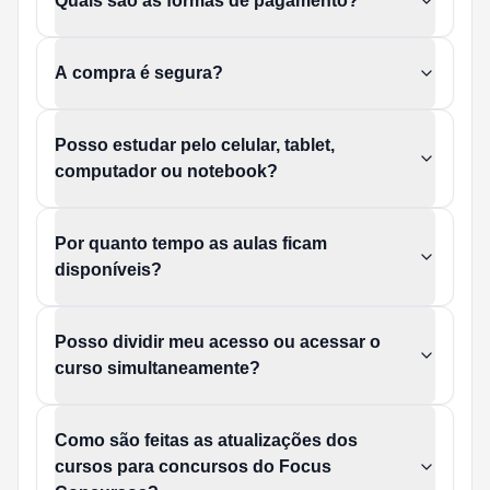
Quais são as formas de pagamento?
A compra é segura?
Posso estudar pelo celular, tablet,
computador ou notebook?
Por quanto tempo as aulas ficam
disponíveis?
Posso dividir meu acesso ou acessar o
curso simultaneamente?
Como são feitas as atualizações dos
cursos para concursos do Focus