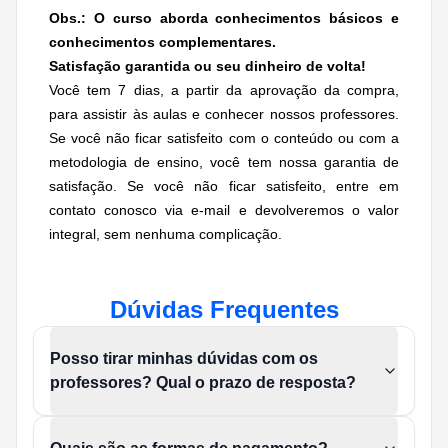
Obs.: O curso aborda conhecimentos básicos e
conhecimentos complementares.
Satisfação garantida ou seu dinheiro de volta!
Você tem 7 dias, a partir da aprovação da compra,
para assistir às aulas e conhecer nossos professores.
Se você não ficar satisfeito com o conteúdo ou com a
metodologia de ensino, você tem nossa garantia de
satisfação. Se você não ficar satisfeito, entre em
contato conosco via e-mail e devolveremos o valor
integral, sem nenhuma complicação.
Dúvidas Frequentes
Posso tirar minhas dúvidas com os
professores? Qual o prazo de resposta?