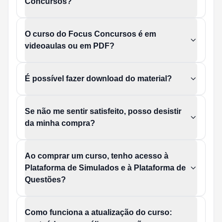
Concursos?
O curso do Focus Concursos é em
videoaulas ou em PDF?
É possível fazer download do material?
Se não me sentir satisfeito, posso desistir
da minha compra?
Ao comprar um curso, tenho acesso à
Plataforma de Simulados e à Plataforma de
Questões?
Como funciona a atualização do curso: