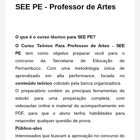
SEE PE - Professor de Artes
O que é o curso téorico para SEE PE?
O Curso Teórico Para Professor de Artes - SEE
PE
tem como objetivo preparar você para o
concurso da Secretaria de Educação de
Pernambuco. Com uma metodologia única de
aprendizado em alta performance, focada no
conteúdo teórico
cobrado pela banca organizadora.
O preparatório contém as principais ferramentas de
estudo para uma preparação completa, com
videoaulas online e material de acompanhamento em
PDF, para que o aluno tenha habilidades para
responder qualquer questão de prova.
Público-alvo
Interessados que buscam a aprovação no concurso do