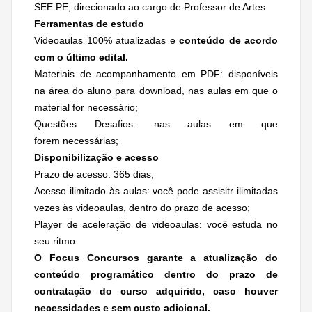
SEE PE, direcionado ao cargo de Professor de Artes.
Ferramentas de estudo
Videoaulas 100% atualizadas e
conteúdo de acordo
com o último edital.
Materiais de acompanhamento em PDF: disponíveis
na área do aluno para download, nas aulas em que o
material for necessário;
Questões Desafios: nas aulas em que
forem necessárias;
Disponibilização e acesso
Prazo de acesso: 365 dias;
Acesso ilimitado às aulas: você pode assisitr ilimitadas
vezes às videoaulas, dentro do prazo de acesso;
Player de aceleração de videoaulas: você estuda no
seu ritmo.
O Focus Concursos garante a atualização do
conteúdo programático dentro do prazo de
contratação do curso adquirido, caso houver
necessidades e
sem custo adicional.