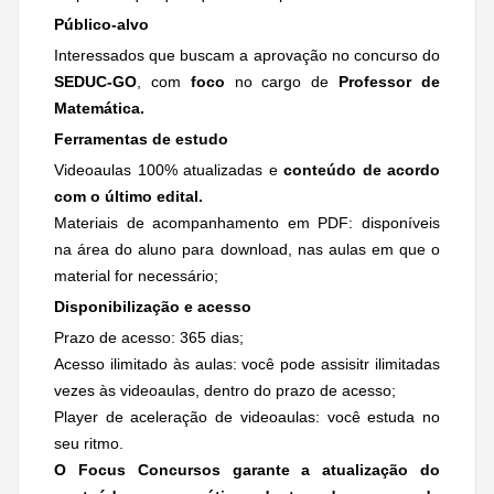
Público-alvo
Interessados que buscam a aprovação no concurso do
SEDUC-GO
, com
foco
no cargo de
Professor de
Matemática.
Ferramentas de estudo
Videoaulas 100% atualizadas e
conteúdo de acordo
com o último edital.
Materiais de acompanhamento em PDF: disponíveis
na área do aluno para download, nas aulas em que o
material for necessário;
Disponibilização e acesso
Prazo de acesso: 365 dias;
Acesso ilimitado às aulas: você pode assisitr ilimitadas
vezes às videoaulas, dentro do prazo de acesso;
Player de aceleração de videoaulas: você estuda no
seu ritmo.
O Focus Concursos garante a atualização do