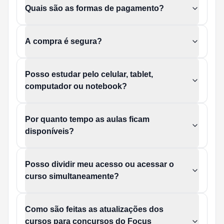
Quais são as formas de pagamento?
A compra é segura?
Posso estudar pelo celular, tablet,
computador ou notebook?
Por quanto tempo as aulas ficam
disponíveis?
Posso dividir meu acesso ou acessar o
curso simultaneamente?
Como são feitas as atualizações dos
cursos para concursos do Focus