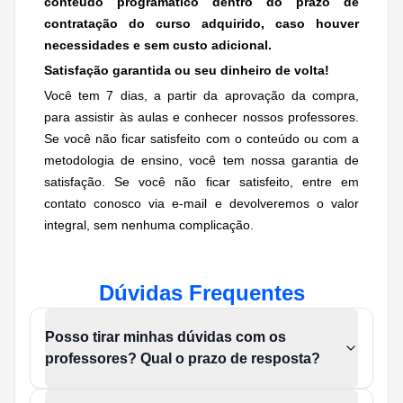
conteúdo programático dentro do prazo de
contratação do curso adquirido, caso houver
necessidades e
sem custo adicional.
Satisfação garantida ou seu dinheiro de volta!
Você tem 7 dias, a partir da aprovação da compra,
para assistir às aulas e conhecer nossos professores.
Se você não ficar satisfeito com o conteúdo ou com a
metodologia de ensino, você tem nossa garantia de
satisfação. Se você não ficar satisfeito, entre em
contato conosco via e-mail e devolveremos o valor
integral, sem nenhuma complicação.
Dúvidas Frequentes
Posso tirar minhas dúvidas com os
professores? Qual o prazo de resposta?