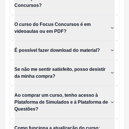
Concursos?
O curso do Focus Concursos é em
videoaulas ou em PDF?
É possível fazer download do material?
Se não me sentir satisfeito, posso desistir
da minha compra?
Ao comprar um curso, tenho acesso à
Plataforma de Simulados e à Plataforma de
Questões?
Como funciona a atualização do curso: