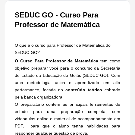
SEDUC GO - Curso Para
Professor de Matemática
O que é o curso para Professor de Matemática do
SEDUC-GO?
O Curso Para Professor de Matemática
tem como
objetivo preparar você para o concurso da Secretaria
de Estado da Educação de Goiás (SEDUC-GO). Com
uma metodologia única e aprendizado em alta
performance, focada no
conteúdo teórico
cobrado
pela banca organizadora.
O preparatório contém as principais ferramentas de
estudo para uma preparação completa, com
videoaulas online e material de acompanhamento em
PDF, para que o aluno tenha habilidades para
responder qualquer questão de prova.