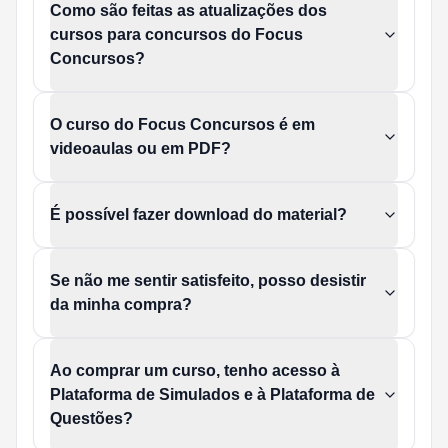
Como são feitas as atualizações dos
cursos para concursos do Focus
Concursos?
O curso do Focus Concursos é em
videoaulas ou em PDF?
É possível fazer download do material?
Se não me sentir satisfeito, posso desistir
da minha compra?
Ao comprar um curso, tenho acesso à
Plataforma de Simulados e à Plataforma de
Questões?