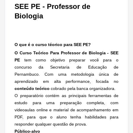
SEE PE - Professor de
Biologia
O que é o curso téorico para SEE PE?
O Curso Teórico Para Professor de Biologia - SEE
PE
tem como objetivo preparar você para o
concurso da Secretaria de Educação de
Pernambuco. Com uma metodologia única de
aprendizado em alta performance, focada no
conteúdo teórico
cobrado pela banca organizadora.
O preparatório contém as principais ferramentas de
estudo para uma preparação completa, com
videoaulas online e material de acompanhamento em
PDF, para que o aluno tenha habilidades para
responder qualquer questão de prova.
Público-alvo