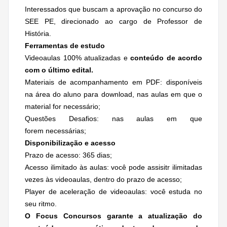
Interessados que buscam a aprovação no concurso do
SEE PE, direcionado ao cargo de Professor de
História.
Ferramentas de estudo
Videoaulas 100% atualizadas e
conteúdo de acordo
com o último edital.
Materiais de acompanhamento em PDF: disponíveis
na área do aluno para download, nas aulas em que o
material for necessário;
Questões Desafios: nas aulas em que
forem necessárias;
Disponibilização e acesso
Prazo de acesso: 365 dias;
Acesso ilimitado às aulas: você pode assisitr ilimitadas
vezes às videoaulas, dentro do prazo de acesso;
Player de aceleração de videoaulas: você estuda no
seu ritmo.
O Focus Concursos garante a atualização do