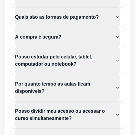
Quais são as formas de pagamento?
A compra é segura?
Posso estudar pelo celular, tablet,
computador ou notebook?
Por quanto tempo as aulas ficam
disponíveis?
Posso dividir meu acesso ou acessar o
curso simultaneamente?