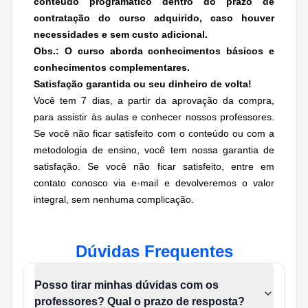
conteúdo programático dentro do prazo de
contratação do curso adquirido, caso houver
necessidades e
sem custo adicional.
Obs.: O curso aborda conhecimentos básicos e
conhecimentos complementares.
Satisfação garantida ou seu dinheiro de volta!
Você tem 7 dias, a partir da aprovação da compra,
para assistir às aulas e conhecer nossos professores.
Se você não ficar satisfeito com o conteúdo ou com a
metodologia de ensino, você tem nossa garantia de
satisfação. Se você não ficar satisfeito, entre em
contato conosco via e-mail e devolveremos o valor
integral, sem nenhuma complicação.
Dúvidas Frequentes
Posso tirar minhas dúvidas com os
professores? Qual o prazo de resposta?