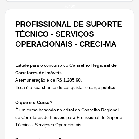
#
6498
PROFISSIONAL DE SUPORTE
TÉCNICO - SERVIÇOS
OPERACIONAIS - CRECI-MA
Estude para o concurso do
Conselho Regional de
Corretores de Imóveis
.
A remuneração é de
R$ 1.285,60
.
Essa é a sua chance de conquistar o cargo público!
O que é o Curso?
É um curso baseado no edital do Conselho Regional
de Corretores de Imóveis para Profissional de Suporte
Técnico - Serviçoes Operacionais.