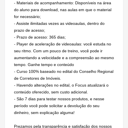
- Materiais de acompanhamento: Disponíveis na área
do aluno para download, nas aulas em que o material
for necessário;
- Assiste ilimitadas vezes as videoaulas, dentro do
prazo de acesso;
- Prazo de acesso: 365 dias;
- Player de aceleração de videoaulas: você estuda no
seu ritmo. Com um pouco de treino, você pode ir
aumentando a velocidade e a compreensão ao mesmo
tempo. Ganhe tempo e conteúdo
- Curso 100% baseado no edital do Conselho Regional
de Corretores de Imóveis.
- Havendo alterações no edital, o Focus atualizará o
conteúdo oferecido, sem custo adicional.
- São 7 dias para testar nossos produtos, e nesse
período você pode solicitar a devolução do seu
dinheiro, sem explicação alguma!
Prezamos pela transparência e satisfação dos nossos