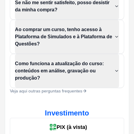
Se não me sentir satisfeito, posso desistir
da minha compra?
Ao comprar um curso, tenho acesso à
Plataforma de Simulados e à Plataforma de
Questões?
Como funciona a atualização do curso:
conteúdos em análise, gravação ou
produção?
Veja aqui outras perguntas frequentes
Investimento
PIX (à vista)