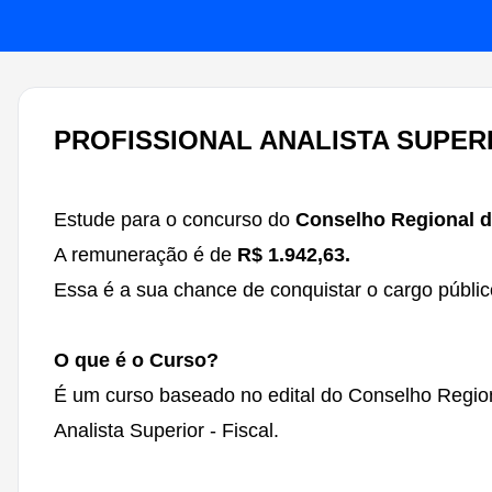
PROFISSIONAL ANALISTA SUPERIO
Estude para o concurso do
Conselho Regional d
A remuneração é de
R$ 1.942,63
.
Essa é a sua chance de conquistar o cargo públic
O que é o Curso?
É um curso baseado no edital do Conselho Region
Analista Superior - Fiscal.