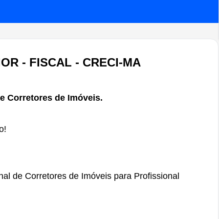
R - FISCAL - CRECI-MA
e Corretores de Imóveis.
o!
al de Corretores de Imóveis para Profissional