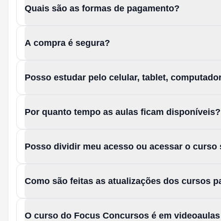
Quais são as formas de pagamento?
A compra é segura?
Posso estudar pelo celular, tablet, computad
Por quanto tempo as aulas ficam disponíveis?
Posso dividir meu acesso ou acessar o curso
Como são feitas as atualizações dos cursos 
O curso do Focus Concursos é em videoaula