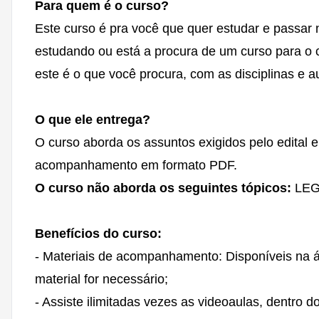
Para quem é o curso?
Este curso é pra você que quer estudar e passa
estudando ou está a procura de um curso para o co
este é o que você procura, com as disciplinas e 
O que ele entrega?
O curso aborda os assuntos exigidos pelo edital 
acompanhamento em formato PDF.
O curso não aborda os seguintes tópicos:
LEG
Benefícios do curso:
- Materiais de acompanhamento: Disponíveis na 
material for necessário;
- Assiste ilimitadas vezes as videoaulas, dentro 