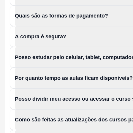
Quais são as formas de pagamento?
A compra é segura?
Posso estudar pelo celular, tablet, computad
Por quanto tempo as aulas ficam disponíveis?
Posso dividir meu acesso ou acessar o curso
Como são feitas as atualizações dos cursos 