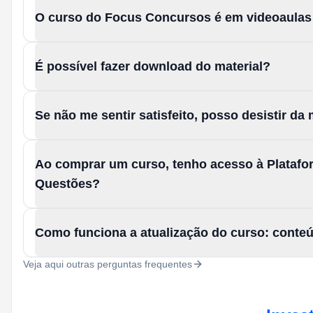
O curso do Focus Concursos é em videoaula
É possível fazer download do material?
Se não me sentir satisfeito, posso desistir d
Ao comprar um curso, tenho acesso à Platafo
Questões?
Como funciona a atualização do curso: conte
Veja aqui outras perguntas frequentes