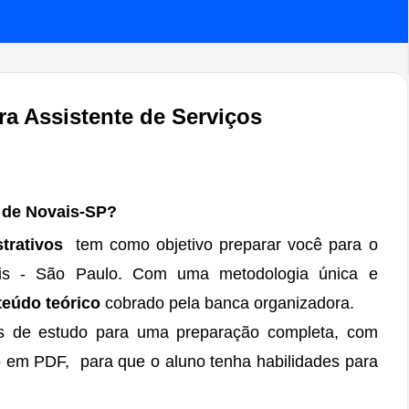
ra Assistente de Serviços
a de Novais-SP?
strativos
tem como objetivo preparar você para o
ais - São Paulo. Com uma metodologia única e
teúdo teórico
cobrado pela banca organizadora.
tas de estudo para uma preparação completa, com
 em PDF, para que o aluno tenha habilidades para