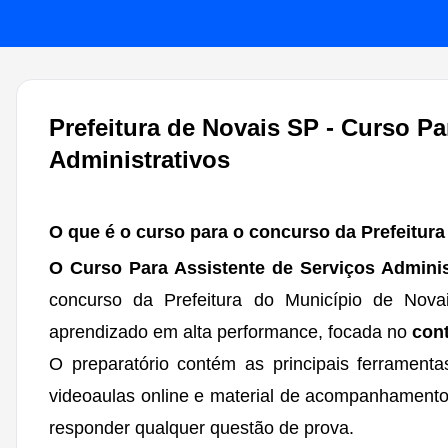
Prefeitura de Novais SP - Curso Pa
Administrativos
O que é o curso para o concurso da Prefeitur
O Curso Para Assistente de Serviços Admini
concurso da Prefeitura do Município de Nov
aprendizado em alta performance, focada no
con
O preparatório contém as principais ferramen
videoaulas online e material de acompanhamento
responder qualquer questão de prova.