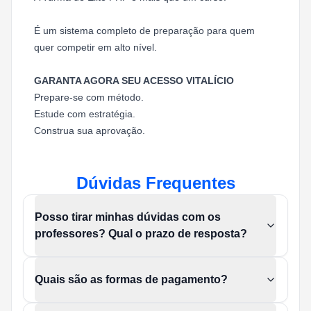
É um sistema completo de preparação para quem
quer competir em alto nível.
GARANTA AGORA SEU ACESSO VITALÍCIO
Prepare-se com método.
Estude com estratégia.
Construa sua aprovação.
Dúvidas Frequentes
Posso tirar minhas dúvidas com os
professores? Qual o prazo de resposta?
Quais são as formas de pagamento?