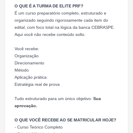
O QUE É A TURMA DE ELITE PRF?
É um curso preparatório completo, estruturado e
organizado seguindo rigorosamente cada item do
edital, com foco total na lógica da banca CEBRASPE.
Aqui você não recebe conteúdo solto.
Você recebe:
Organização
Direcionamento
Método
Aplicação prática
Estratégia real de prova
Tudo estruturado para um único objetivo:
Sua
aprovação.
O QUE VOCÊ RECEBE AO SE MATRICULAR HOJE?
- Curso Teórico Completo