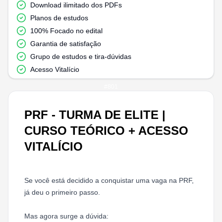
Download ilimitado dos PDFs
Planos de estudos
100% Focado no edital
Garantia de satisfação
Grupo de estudos e tira-dúvidas
Acesso Vitalício
#
801
PRF - TURMA DE ELITE |
CURSO TEÓRICO + ACESSO
VITALÍCIO
Se você está decidido a conquistar uma vaga na PRF,
já deu o primeiro passo.
Mas agora surge a dúvida: