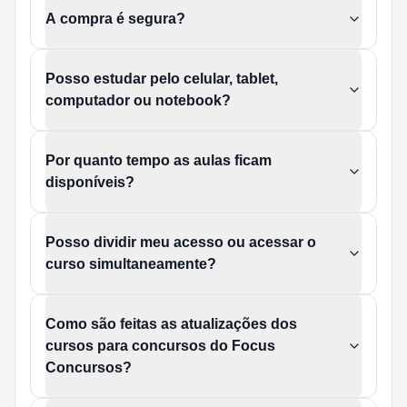
A compra é segura?
Posso estudar pelo celular, tablet,
computador ou notebook?
Por quanto tempo as aulas ficam
disponíveis?
Posso dividir meu acesso ou acessar o
curso simultaneamente?
Como são feitas as atualizações dos
cursos para concursos do Focus
Concursos?