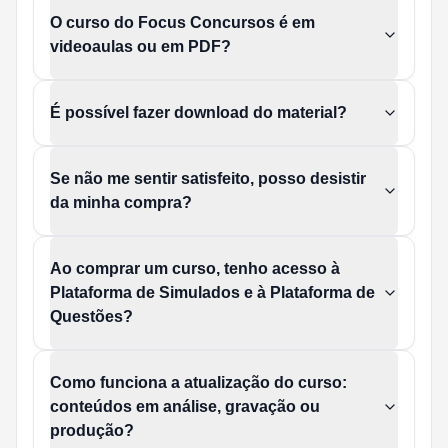
O curso do Focus Concursos é em
videoaulas ou em PDF?
É possível fazer download do material?
Se não me sentir satisfeito, posso desistir
da minha compra?
Ao comprar um curso, tenho acesso à
Plataforma de Simulados e à Plataforma de
Questões?
Como funciona a atualização do curso:
conteúdos em análise, gravação ou
produção?