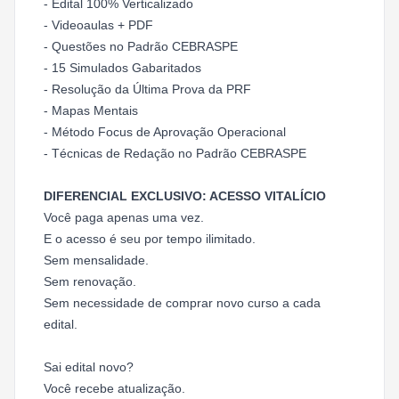
- Edital 100% Verticalizado
- Videoaulas + PDF
- Questões no Padrão CEBRASPE
- 15 Simulados Gabaritados
- Resolução da Última Prova da PRF
- Mapas Mentais
- Método Focus de Aprovação Operacional
- Técnicas de Redação no Padrão CEBRASPE
DIFERENCIAL EXCLUSIVO: ACESSO VITALÍCIO
Você paga apenas uma vez.
E o acesso é seu por tempo ilimitado.
Sem mensalidade.
Sem renovação.
Sem necessidade de comprar novo curso a cada
edital.
Sai edital novo?
Você recebe atualização.