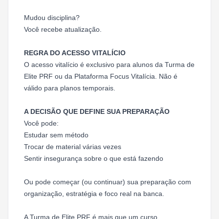
Mudou disciplina?
Você recebe atualização.
REGRA DO ACESSO VITALÍCIO
O acesso vitalício é exclusivo para alunos da Turma de
Elite PRF ou da Plataforma Focus Vitalícia. Não é
válido para planos temporais.
A DECISÃO QUE DEFINE SUA PREPARAÇÃO
Você pode:
Estudar sem método
Trocar de material várias vezes
Sentir insegurança sobre o que está fazendo
Ou pode começar (ou continuar) sua preparação com
organização, estratégia e foco real na banca.
A Turma de Elite PRF é mais que um curso.