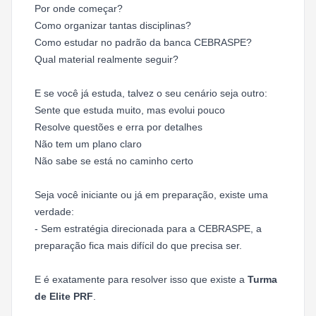
Por onde começar?
Como organizar tantas disciplinas?
Como estudar no padrão da banca CEBRASPE?
Qual material realmente seguir?
E se você já estuda, talvez o seu cenário seja outro:
Sente que estuda muito, mas evolui pouco
Resolve questões e erra por detalhes
Não tem um plano claro
Não sabe se está no caminho certo
Seja você iniciante ou já em preparação, existe uma
verdade:
- Sem estratégia direcionada para a CEBRASPE, a
preparação fica mais difícil do que precisa ser.
E é exatamente para resolver isso que existe a
Turma
de Elite PRF
.