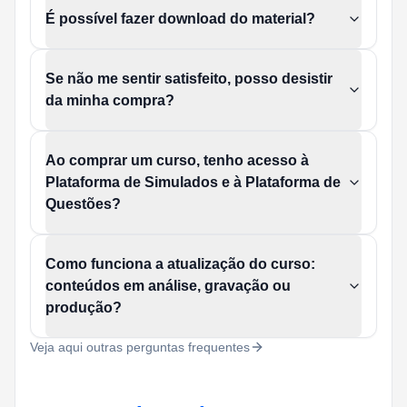
É possível fazer download do material?
Se não me sentir satisfeito, posso desistir
da minha compra?
Ao comprar um curso, tenho acesso à
Plataforma de Simulados e à Plataforma de
Questões?
Como funciona a atualização do curso:
conteúdos em análise, gravação ou
produção?
Veja aqui outras perguntas frequentes