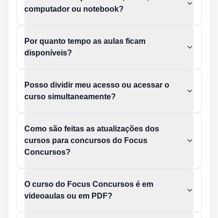
computador ou notebook?
Por quanto tempo as aulas ficam
disponíveis?
Posso dividir meu acesso ou acessar o
curso simultaneamente?
Como são feitas as atualizações dos
cursos para concursos do Focus
Concursos?
O curso do Focus Concursos é em
videoaulas ou em PDF?