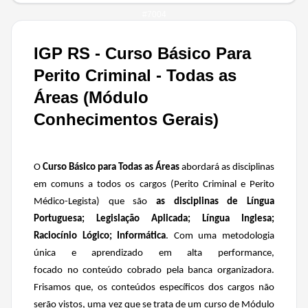
#
7004
IGP RS - Curso Básico Para
Perito Criminal - Todas as
Áreas (Módulo
Conhecimentos Gerais)
O
Curso Básico para Todas as Áreas
abordará as disciplinas
em comuns a todos os cargos (Perito Criminal e Perito
Médico-Legista) que são
as disciplinas de Língua
Portuguesa; Legislação Aplicada; Língua Inglesa;
Raciocínio Lógico; Informática
. Com uma metodologia
única e aprendizado em alta performance,
focado no conteúdo cobrado pela banca organizadora.
Frisamos que, os conteúdos específicos dos cargos não
serão vistos, uma vez que se trata de um curso de Módulo