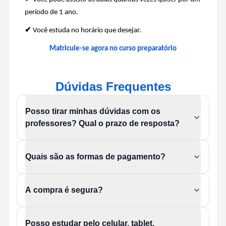
período de 1 ano.
✔
Você estuda no horário que desejar.
Matricule-se agora no curso preparatório
Dúvidas Frequentes
Posso tirar minhas dúvidas com os
professores? Qual o prazo de resposta?
Quais são as formas de pagamento?
A compra é segura?
Posso estudar pelo celular, tablet,