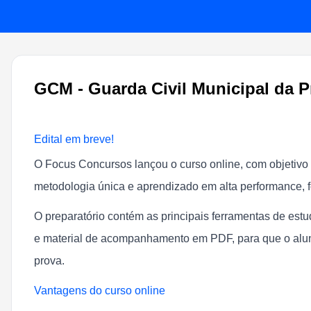
GCM - Guarda Civil Municipal da P
Edital em breve!
O Focus Concursos lançou o curso online, com objetivo
metodologia única e aprendizado em alta performance, 
O preparatório contém as principais ferramentas de es
e material de acompanhamento em PDF, para que o alun
prova.
Vantagens do curso online