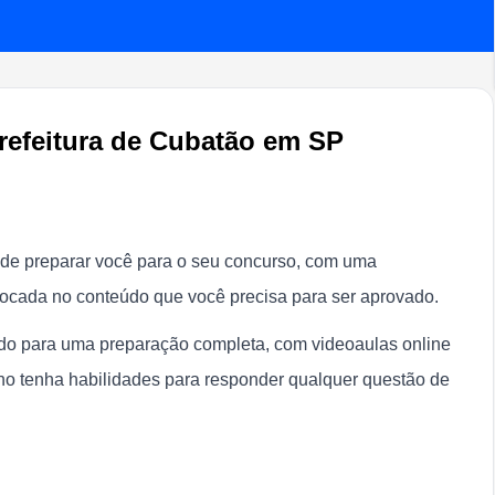
refeitura de Cubatão em SP
 de preparar você para o seu concurso, com uma
focada no conteúdo que você precisa para ser aprovado.
tudo para uma preparação completa, com videoaulas online
o tenha habilidades para responder qualquer questão de