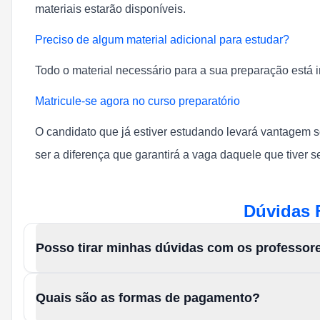
materiais estarão disponíveis.
Preciso de algum material adicional para estudar?
Todo o material necessário para a sua preparação está i
Matricule-se agora no curso preparatório
O candidato que já estiver estudando levará vantagem 
ser a diferença que garantirá a vaga daquele que tiver
Dúvidas 
Posso tirar minhas dúvidas com os professor
Quais são as formas de pagamento?