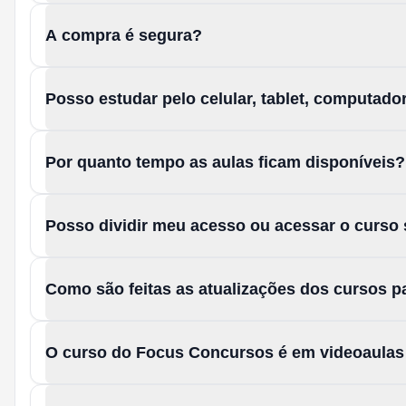
A compra é segura?
Posso estudar pelo celular, tablet, computad
Por quanto tempo as aulas ficam disponíveis?
Posso dividir meu acesso ou acessar o curso
Como são feitas as atualizações dos cursos 
O curso do Focus Concursos é em videoaula