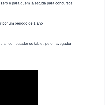
 zero e para quem já estuda para concursos
r por um período de 1 ano
ular, computador ou tablet, pelo navegador