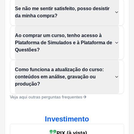
Se não me sentir satisfeito, posso desistir
da minha compra?
Ao comprar um curso, tenho acesso à
Plataforma de Simulados e à Plataforma de
Questões?
Como funciona a atualização do curso:
conteúdos em análise, gravação ou
produção?
Veja aqui outras perguntas frequentes
Investimento
PIX (à vista)