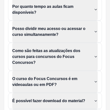
Por quanto tempo as aulas ficam
disponíveis?
Posso dividir meu acesso ou acessar o
curso simultaneamente?
Como são feitas as atualizações dos
cursos para concursos do Focus
Concursos?
O curso do Focus Concursos é em
videoaulas ou em PDF?
É possível fazer download do material?