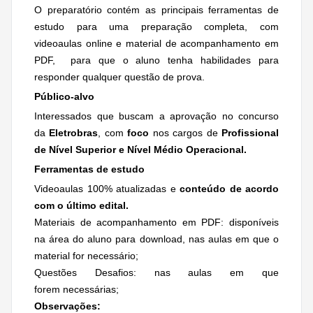
O preparatório contém as principais ferramentas de
estudo para uma preparação completa, com
videoaulas online e material de acompanhamento em
PDF, para que o aluno tenha habilidades para
responder qualquer questão de prova.
Público-alvo
Interessados que buscam a aprovação no concurso
da
Eletrobras
, com
foco
nos cargos de
Profissional
de Nível Superior e Nível Médio Operacional.
Ferramentas de estudo
Videoaulas 100% atualizadas e
conteúdo de acordo
com o último edital.
Materiais de acompanhamento em PDF: disponíveis
na área do aluno para download, nas aulas em que o
material for necessário;
Questões Desafios: nas aulas em que
forem necessárias;
Observações: