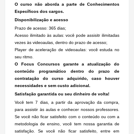
O curso não aborda a parte de Conhecimentos
Específicos dos cargos.
Disponibilização e acesso
Prazo de acesso: 365 dias;
Acesso ilimitado às aulas: você pode assisitr ilimitadas
vezes às videoaulas, dentro do prazo de acesso;
Player de aceleração de videoaulas: você estuda no
seu ritmo.
O Focus Concursos garante a atualização do
conteúdo programático dentro do prazo de
contratação do curso adquirido, caso houver
necessidades e
sem custo adicional.
Satisfação garantida ou seu dinheiro de volta!
Você tem 7 dias, a partir da aprovação da compra,
para assistir às aulas e conhecer nossos professores.
Se você não ficar satisfeito com o conteúdo ou com a
metodologia de ensino, você tem nossa garantia de
satisfação. Se você não ficar satisfeito, entre em