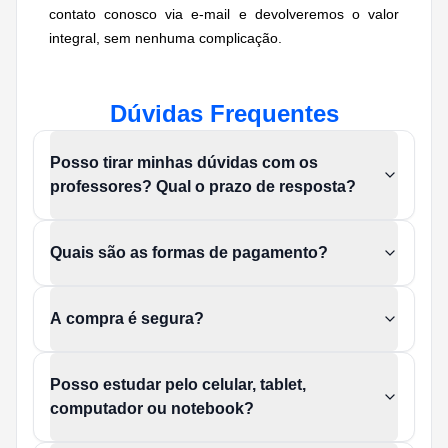
contato conosco via e-mail e devolveremos o valor
integral, sem nenhuma complicação.
Dúvidas Frequentes
Posso tirar minhas dúvidas com os
professores? Qual o prazo de resposta?
Quais são as formas de pagamento?
A compra é segura?
Posso estudar pelo celular, tablet,
computador ou notebook?